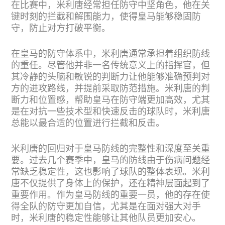
在比赛中，米利唐经常担任防守中坚角色，他在关
键时刻的拦截和解围能力，使得皇马能够稳固防
守，防止对方打破平衡。
在皇马的防守体系中，米利唐通常承担着组织防线
的重任。尽管他并非一名传统意义上的指挥官，但
其冷静的头脑和敏锐的判断力让他能够准确预判对
方的进攻路线，并提前采取防范措施。米利唐的判
断力和位置感，帮助皇马在防守端更加高效，尤其
是在对抗一些技术型和快速反击的球队时，米利唐
总能以最合适的位置进行拦截和反击。
米利唐的回归对于皇马防线的完整性和深度至关重
要。过去几个赛季中，皇马的防线由于伤病问题经
常缺乏稳定性，这也影响了球队的整体表现。米利
唐不仅提供了身体上的保护，还在精神层面起到了
重要作用。作为皇马防线的重要一员，他的存在使
得全队的防守更加自信，尤其是在面对强大对手
时，米利唐的稳定性能够让其他队员更加安心。