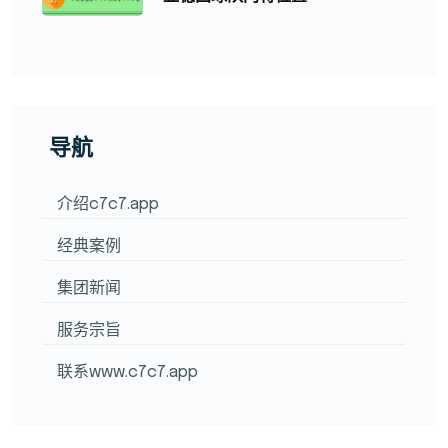
导航
介绍c7c7.app
经典案例
集团新闻
服务宗旨
联系www.c7c7.app