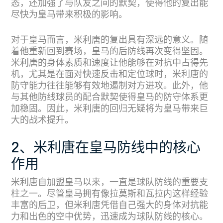
态，还加强了与队友之间的默契，使得他的复出能
尽快为皇马带来积极的影响。
对于皇马而言，米利唐的复出具有深远的意义。随
着他重新回到赛场，皇马的后防线再次变得坚固。
米利唐的身体素质和速度让他能够在对抗中占得先
机，尤其是在面对快速反击和定位球时，米利唐的
防守能力往往能够有效地遏制对方进攻。此外，他
与其他防线球员的配合默契使得皇马的防守体系更
加稳固。因此，米利唐的回归无疑将为皇马带来巨
大的战术提升。
2、米利唐在皇马防线中的核心
作用
米利唐自加盟皇马以来，一直是球队防线的重要支
柱之一。尽管皇马拥有像拉莫斯和瓦拉内这样经验
丰富的后卫，但米利唐凭借自己强大的身体对抗能
力和出色的空中优势，迅速成为球队防线的核心。