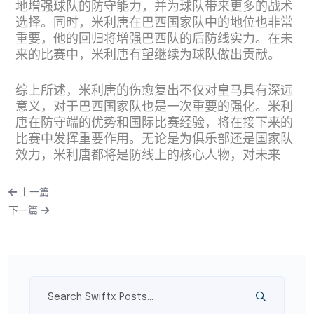
地增强球队的防守能力，并为球队带来更多的战术
选择。同时，米利唐在巴西国家队中的地位也非常
重要，他的回归将增强巴西队的后防线实力。在未
来的比赛中，米利唐有望继续为球队做出贡献。
综上所述，米利唐的伤愈复出不仅对皇马具有深远
意义，对于巴西国家队也是一次重要的强化。米利
唐在防守端的优势和国际比赛经验，将在接下来的
比赛中发挥重要作用。无论是为俱乐部还是国家队
效力，米利唐都将是防线上的核心人物，对未来
上一篇
下一篇