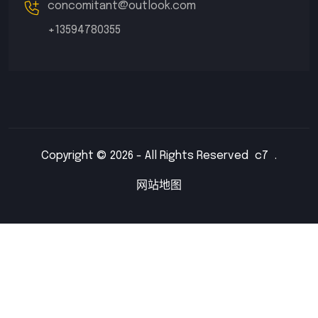
concomitant@outlook.com
+13594780355
Copyright © 2026 - All Rights Reserved
c7
.
网站地图