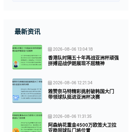
最新资讯
2026-08-06 13:04:18
香港队时隔五十年再战亚洲杯顽强
拼搏迎战伊朗展现不屈精神
2026-08-06 12:21:34
雅赞奈马特精彩挑射破韩国大门
带领球队挺进亚洲杯决赛
2026-08-06 11:31:35
阿森纳花重金4500万欧签大卫拉
亚稳固球队门将位置