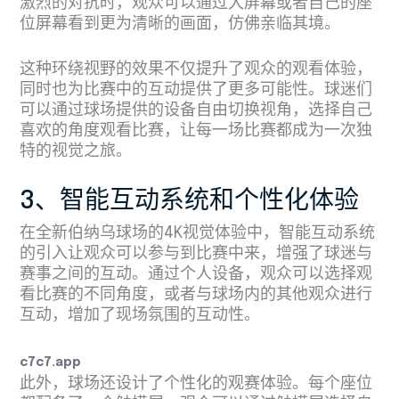
激烈的对抗时，观众可以通过大屏幕或者自己的座
位屏幕看到更为清晰的画面，仿佛亲临其境。
这种环绕视野的效果不仅提升了观众的观看体验，
同时也为比赛中的互动提供了更多可能性。球迷们
可以通过球场提供的设备自由切换视角，选择自己
喜欢的角度观看比赛，让每一场比赛都成为一次独
特的视觉之旅。
3、智能互动系统和个性化体验
在全新伯纳乌球场的4K视觉体验中，智能互动系统
的引入让观众可以参与到比赛中来，增强了球迷与
赛事之间的互动。通过个人设备，观众可以选择观
看比赛的不同角度，或者与球场内的其他观众进行
互动，增加了现场氛围的互动性。
c7c7.app
此外，球场还设计了个性化的观赛体验。每个座位