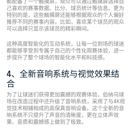
都配备了一个触摸屏，观众可以通过触摸屏选择自
己喜欢的赛事数据、比分、球员统计等信息。更为
特别的是，这些触摸屏还能够根据观众的个人偏好
推荐不同的赛事内容。比如，喜欢某个球员的观众
可以选择只显示该球员的精彩瞬间。
这种高度智能化的互动系统，让每一位到场的球迷
都能够享受到专属于自己的个性化观赛体验，进一
步提升了整个球场的智能化水平和科技感。
4、全新音响系统与视觉效果结
合
为了让球迷们获得更加震撼的观赛体验，伯纳乌球
场在改造过程中还升级了音响系统，采用了与4K视
觉技术相辅相成的高保真音响设备。这个全新的音
响系统不只提升了声音的清晰度，更在立体声效
果、音质和震撼感上做到了极致。