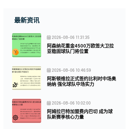
最新资讯
2026-08-06 11:31:35
阿森纳花重金4500万欧签大卫拉
亚稳固球队门将位置
2026-08-06 10:46:59
阿斯顿维拉正式签约比利时中场奥
纳纳 强化球队中场实力
2026-08-06 10:02:00
阿姆拉巴特加盟费内巴切 成为球
队新赛季核心力量