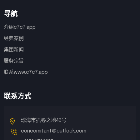
导航
介绍c7c7.app
经典案例
集团新闻
服务宗旨
联系www.c7c7.app
联系方式
琼海市抓辱之地43号
concomitant@outlook.com