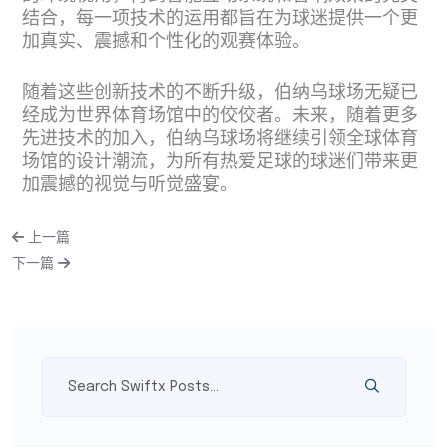
结合，每一项技术的运用都旨在为球迷提供一个更
加真实、震撼和个性化的观赛体验。
随着这些创新技术的不断升级，伯纳乌球场无疑已
经成为世界体育场馆中的佼佼者。未来，随着更多
先进技术的加入，伯纳乌球场将继续引领全球体育
场馆的设计潮流，为所有热爱足球的球迷们带来更
加震撼的视觉与听觉盛宴。
上一篇
下一篇