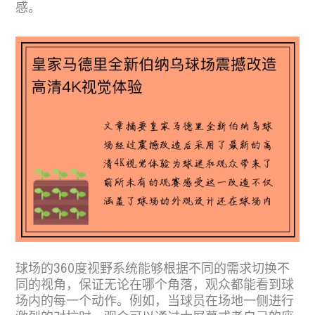
感。
球场的360度视野系统能够根据不同的需求切换不
同的视角，保证无论在哪个角落，观众都能看到球
场内的每一个动作。例如，当球员在场地一侧进行