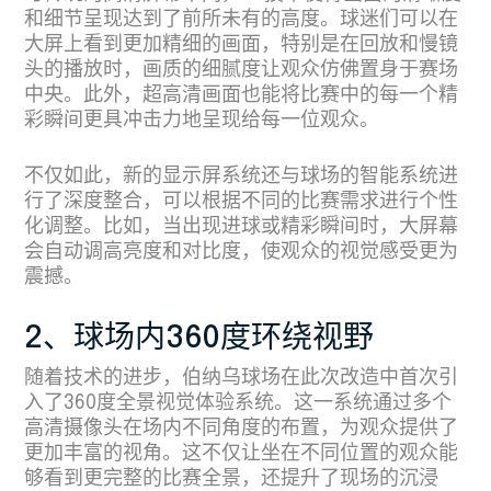
和细节呈现达到了前所未有的高度。球迷们可以在
大屏上看到更加精细的画面，特别是在回放和慢镜
头的播放时，画质的细腻度让观众仿佛置身于赛场
中央。此外，超高清画面也能将比赛中的每一个精
彩瞬间更具冲击力地呈现给每一位观众。
不仅如此，新的显示屏系统还与球场的智能系统进
行了深度整合，可以根据不同的比赛需求进行个性
化调整。比如，当出现进球或精彩瞬间时，大屏幕
会自动调高亮度和对比度，使观众的视觉感受更为
震撼。
2、球场内360度环绕视野
随着技术的进步，伯纳乌球场在此次改造中首次引
入了360度全景视觉体验系统。这一系统通过多个
高清摄像头在场内不同角度的布置，为观众提供了
更加丰富的视角。这不仅让坐在不同位置的观众能
够看到更完整的比赛全景，还提升了现场的沉浸