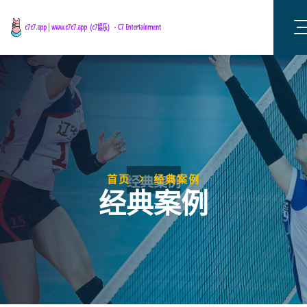
首页
经典案例
经典案例