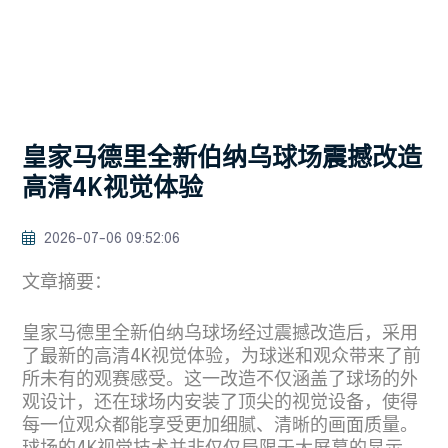
皇家马德里全新伯纳乌球场震撼改造
高清4K视觉体验
2026-07-06 09:52:06
文章摘要：
皇家马德里全新伯纳乌球场经过震撼改造后，采用
了最新的高清4K视觉体验，为球迷和观众带来了前
所未有的观赛感受。这一改造不仅涵盖了球场的外
观设计，还在球场内安装了顶尖的视觉设备，使得
每一位观众都能享受更加细腻、清晰的画面质量。