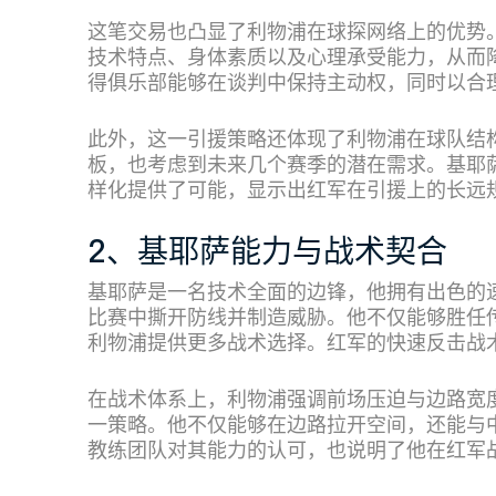
这笔交易也凸显了利物浦在球探网络上的优势
技术特点、身体素质以及心理承受能力，从而
得俱乐部能够在谈判中保持主动权，同时以合
此外，这一引援策略还体现了利物浦在球队结
板，也考虑到未来几个赛季的潜在需求。基耶
样化提供了可能，显示出红军在引援上的长远
2、基耶萨能力与战术契合
基耶萨是一名技术全面的边锋，他拥有出色的
比赛中撕开防线并制造威胁。他不仅能够胜任
利物浦提供更多战术选择。红军的快速反击战
在战术体系上，利物浦强调前场压迫与边路宽
一策略。他不仅能够在边路拉开空间，还能与
教练团队对其能力的认可，也说明了他在红军