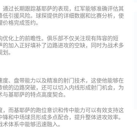
。通过长期跟踪基耶萨的表现，红军能够准确评估其
降低引援风险。球探提供的详细数据和比赛分析，使
理价格完成签约。
构优化上的前瞻性。俱乐部不仅关注现有阵容的短
萨的加入正好填补了边路进攻的空缺，同时为战术多
规划。
速度、盘带能力以及精准的射门技术，这使他能够在
传统的边路突破，还可以切入内线形成射门机会，为
术与基耶萨的特点高度契合。
度，而基耶萨的跑位意识和传中能力可以有效支持这
中锋和中场球员形成多点配合，提升整体进攻效率。
战术体系中能够迅速融入。