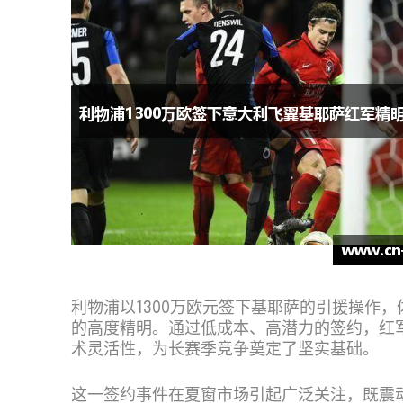
利物浦以1300万欧元签下基耶萨的引援操作
的高度精明。通过低成本、高潜力的签约，红
术灵活性，为长赛季竞争奠定了坚实基础。
这一签约事件在夏窗市场引起广泛关注，既震