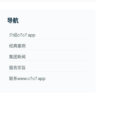
导航
介绍c7c7.app
经典案例
集团新闻
服务宗旨
联系www.c7c7.app