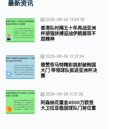
最新资讯
2026-08-06 13:04:18
香港队时隔五十年再战亚洲
杯顽强拼搏迎战伊朗展现不
屈精神
2026-08-06 12:21:34
雅赞奈马特精彩挑射破韩国
大门 带领球队挺进亚洲杯决
赛
2026-08-06 11:31:35
阿森纳花重金4500万欧签
大卫拉亚稳固球队门将位置