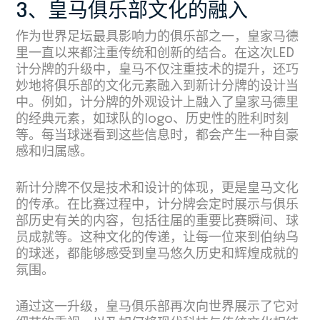
3、皇马俱乐部文化的融入
作为世界足坛最具影响力的俱乐部之一，皇家马德
里一直以来都注重传统和创新的结合。在这次LED
计分牌的升级中，皇马不仅注重技术的提升，还巧
妙地将俱乐部的文化元素融入到新计分牌的设计当
中。例如，计分牌的外观设计上融入了皇家马德里
的经典元素，如球队的logo、历史性的胜利时刻
等。每当球迷看到这些信息时，都会产生一种自豪
感和归属感。
新计分牌不仅是技术和设计的体现，更是皇马文化
的传承。在比赛过程中，计分牌会定时展示与俱乐
部历史有关的内容，包括往届的重要比赛瞬间、球
员成就等。这种文化的传递，让每一位来到伯纳乌
的球迷，都能够感受到皇马悠久历史和辉煌成就的
氛围。
通过这一升级，皇马俱乐部再次向世界展示了它对