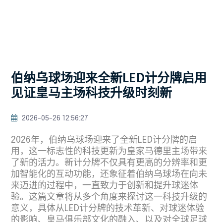
伯纳乌球场迎来全新LED计分牌启用
见证皇马主场科技升级时刻新
2026-05-26 12:56:27
2026年，伯纳乌球场迎来了全新LED计分牌的启
用，这一标志性的科技更新为皇家马德里主场带来
了新的活力。新计分牌不仅具有更高的分辨率和更
加智能化的互动功能，还象征着伯纳乌球场在向未
来迈进的过程中，一直致力于创新和提升球迷体
验。这篇文章将从多个角度来探讨这一科技升级的
意义，具体从LED计分牌的技术革新、对球迷体验
的影响、皇马俱乐部文化的融入、以及对全球足球