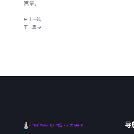
篇章。
上一篇
下一篇
导