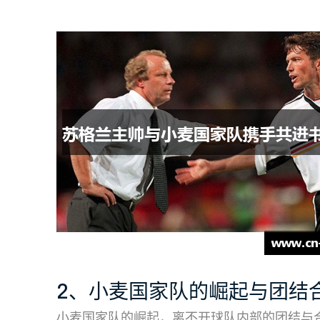
2、小麦国家队的崛起与团结
小麦国家队的崛起，离不开球队内部的团结与