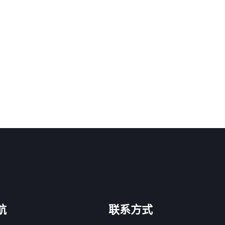
航
联系方式