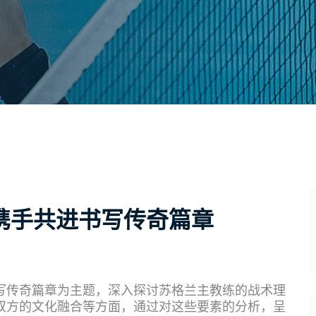
携手共进书写传奇篇章
写传奇篇章为主题，深入探讨苏格兰主教练的战术理
双方的文化融合等方面，通过对这些要素的分析，呈