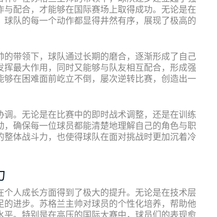
作与配合，才能够在国际赛场上取得成功。无论是在
，球队的每一个动作都显得井然有序，展现了极高的
帅的带领下，球队通过长期的磨合，逐渐形成了自己
发挥最大作用，同时又能够与队友相互配合，形成强
能够在困难面前屹立不倒，屡次逆转比赛，创造出一
协调。无论是在比赛中的即时战术调整，还是在训练
动，确保每一位球员都能清楚地理解自己的角色与职
的整体战斗力，也使得球队在面对挑战时更加沉着冷
力
在个人成长方面得到了极大的提升。无论是在技术层
足的进步。苏格兰主帅对球员的个性化培养，帮助他
水平。特别是在高压的国际大赛中，球员们的表现愈