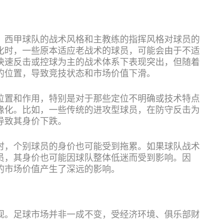
。西甲球队的战术风格和主教练的指挥风格对球员的
化时，一些原本适应老战术的球员，可能会由于不适
快速反击或控球为主的战术体系下表现突出，但随着
的位置，导致竞技状态和市场价值下滑。
位置和作用，特别是对于那些定位不明确或技术特点
缘化。比如，一些传统的进攻型球员，在防守反击为
导致其身价下跌。
时，个别球员的身价也可能受到拖累。如果球队战术
员，其身价也可能因球队整体低迷而受到影响。因
的市场价值产生了深远的影响。
视。足球市场并非一成不变，受经济环境、俱乐部财