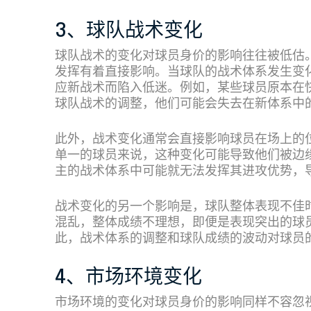
3、球队战术变化
球队战术的变化对球员身价的影响往往被低估
发挥有着直接影响。当球队的战术体系发生变
应新战术而陷入低迷。例如，某些球员原本在
球队战术的调整，他们可能会失去在新体系中
此外，战术变化通常会直接影响球员在场上的
单一的球员来说，这种变化可能导致他们被边
主的战术体系中可能就无法发挥其进攻优势，
战术变化的另一个影响是，球队整体表现不佳
混乱，整体成绩不理想，即便是表现突出的球
此，战术体系的调整和球队成绩的波动对球员
4、市场环境变化
市场环境的变化对球员身价的影响同样不容忽