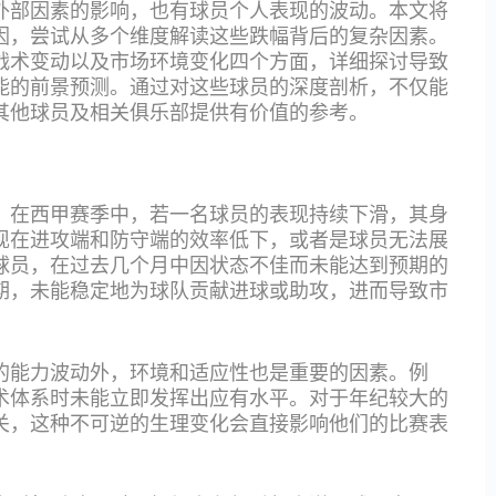
外部因素的影响，也有球员个人表现的波动。本文将
因，尝试从多个维度解读这些跌幅背后的复杂因素。
战术变动以及市场环境变化四个方面，详细探讨导致
能的前景预测。通过对这些球员的深度剖析，不仅能
其他球员及相关俱乐部提供有价值的参考。
。在西甲赛季中，若一名球员的表现持续下滑，其身
现在进攻端和防守端的效率低下，或者是球员无法展
球员，在过去几个月中因状态不佳而未能达到预期的
期，未能稳定地为球队贡献进球或助攻，进而导致市
的能力波动外，环境和适应性也是重要的因素。例
术体系时未能立即发挥出应有水平。对于年纪较大的
关，这种不可逆的生理变化会直接影响他们的比赛表