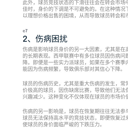
此外，球员竞技状态的下滑往往会在转会市场
佳时，身价的下调是不可避免的。在这种情况
以理想价格出售的困境，从而导致球员转会和
c7
2、伤病困扰
伤病是影响球员身价的另一大因素，尤其是在
的长期表现。西甲联赛中有多位球员因伤病问
降。即便是一些实力派球员，如果在多个赛季
能因为伤病频繁，导致俱乐部对其信心下降。
球员的伤病历史，尤其是重大伤病的发生，常
价极高的球员，因伤缺席比赛，导致他们无法
兴趣减少。这种变化不仅体现在球员的市场价
伤病的另一影响是，球员在恢复期往往无法参
球员无法保持高水平的竞技状态，即便恢复过
使球员的身价面临严峻的下跌压力。