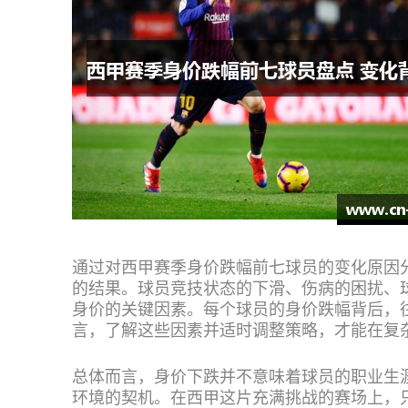
通过对西甲赛季身价跌幅前七球员的变化原因
的结果。球员竞技状态的下滑、伤病的困扰、
身价的关键因素。每个球员的身价跌幅背后，
言，了解这些因素并适时调整策略，才能在复
总体而言，身价下跌并不意味着球员的职业生
环境的契机。在西甲这片充满挑战的赛场上，