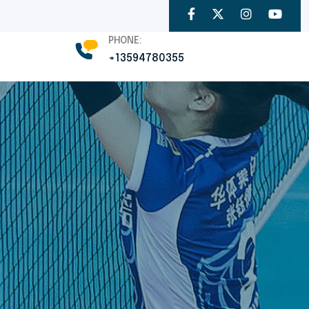
PHONE:
+13594780355