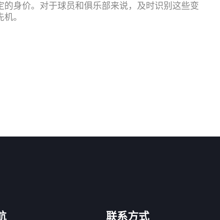
定的身价。对于球员和俱乐部来说，及时识别这些变
先机。
航
联系方式