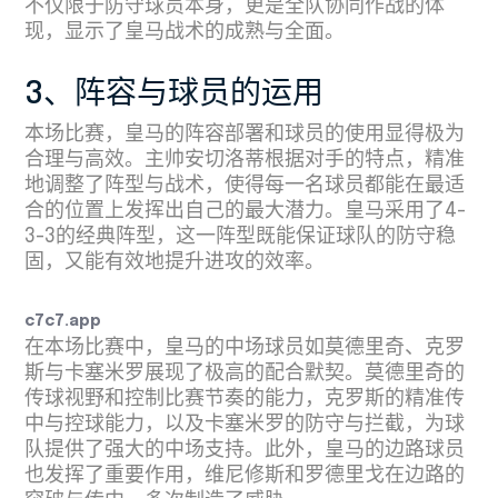
不仅限于防守球员本身，更是全队协同作战的体
现，显示了皇马战术的成熟与全面。
3、阵容与球员的运用
本场比赛，皇马的阵容部署和球员的使用显得极为
合理与高效。主帅安切洛蒂根据对手的特点，精准
地调整了阵型与战术，使得每一名球员都能在最适
合的位置上发挥出自己的最大潜力。皇马采用了4-
3-3的经典阵型，这一阵型既能保证球队的防守稳
固，又能有效地提升进攻的效率。
c7c7.app
在本场比赛中，皇马的中场球员如莫德里奇、克罗
斯与卡塞米罗展现了极高的配合默契。莫德里奇的
传球视野和控制比赛节奏的能力，克罗斯的精准传
中与控球能力，以及卡塞米罗的防守与拦截，为球
队提供了强大的中场支持。此外，皇马的边路球员
也发挥了重要作用，维尼修斯和罗德里戈在边路的