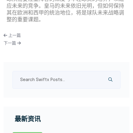
应未来的竞争。皇马的未来依旧光明，但如何保持
其在欧洲和西甲的统治地位，将是球队未来战略调
整的重要课题。
上一篇
下一篇
最新资讯