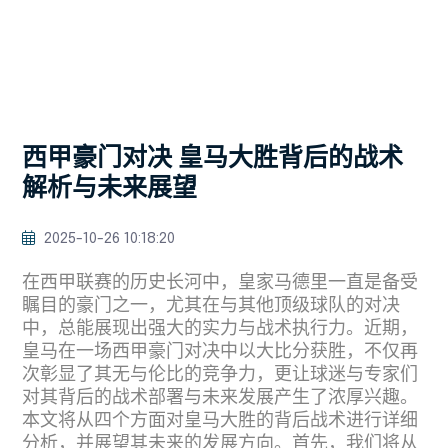
西甲豪门对决 皇马大胜背后的战术
解析与未来展望
2025-10-26 10:18:20
在西甲联赛的历史长河中，皇家马德里一直是备受
瞩目的豪门之一，尤其在与其他顶级球队的对决
中，总能展现出强大的实力与战术执行力。近期，
皇马在一场西甲豪门对决中以大比分获胜，不仅再
次彰显了其无与伦比的竞争力，更让球迷与专家们
对其背后的战术部署与未来发展产生了浓厚兴趣。
本文将从四个方面对皇马大胜的背后战术进行详细
分析，并展望其未来的发展方向。首先，我们将从