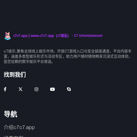
c7娱乐,聚焦全球线上娱乐市场，开放C7游戏入口与安全链接通道，平台内容丰
富，涵盖多类型娱乐形式与活动专区，助力用户随时随地畅享沉浸式互动体验，
是您信赖的数字娱乐平台首选。
找到我们
导航
介绍c7c7.app