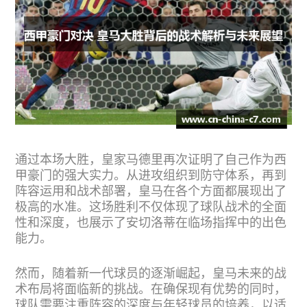
通过本场大胜，皇家马德里再次证明了自己作为西
甲豪门的强大实力。从进攻组织到防守体系，再到
阵容运用和战术部署，皇马在各个方面都展现出了
极高的水准。这场胜利不仅体现了球队战术的全面
性和深度，也展示了安切洛蒂在临场指挥中的出色
能力。
然而，随着新一代球员的逐渐崛起，皇马未来的战
术布局将面临新的挑战。在确保现有优势的同时，
球队需要注重阵容的深度与年轻球员的培养，以适