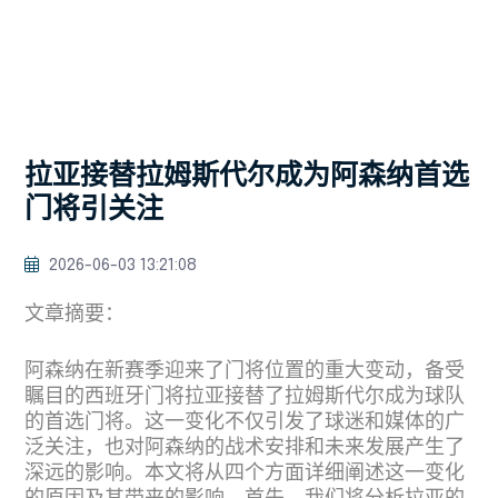
拉亚接替拉姆斯代尔成为阿森纳首选
门将引关注
2026-06-03 13:21:08
文章摘要：
阿森纳在新赛季迎来了门将位置的重大变动，备受
瞩目的西班牙门将拉亚接替了拉姆斯代尔成为球队
的首选门将。这一变化不仅引发了球迷和媒体的广
泛关注，也对阿森纳的战术安排和未来发展产生了
深远的影响。本文将从四个方面详细阐述这一变化