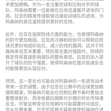
术更加顺畅。作为一支注重控球和压制对手的球
队，阿森纳需要一位能够在后场迅速展开进攻的门
将。拉亚的精准传球能够迅速启动球队的进攻，为
阿森纳的高位逼抢提供更好的支持。
此外，拉亚在指挥防线方面的能力，也使得阿森纳
的防守更加稳固。拉亚的冷静和经验可以帮助后防
球员更好地组织站位，减少防线的漏洞。这对于阿
森纳来说至关重要，特别是在面对强敌时，防线的
稳定性将直接影响球队的整体表现。拉亚的加入提
升了球队的防守强度，使得阿森纳在面对高速反击
时能够更加从容应对。
然而，这一变化也可能会对阿森纳的一些进攻战术
带来一定的调整。由于拉亚在比赛中的出球更加稳
健和精准，阿森纳可能会在控制比赛节奏时更加注
重整体配合，而非依赖拉姆斯代尔偶尔的长传快速
反击。尽管这种变化在短期内可能需要时间适应，
但从长期来看，拉亚的风格无疑能够使阿森纳在进