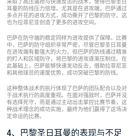
采取了高压逼抢与快速反击的战术，使得巴黎圣日
耳曼的防线压力倍增。尤其是在进攻端，巴萨通过
多点开花的进攻方式，成功撕开了巴黎的防守。这
也为拉菲尼亚创造了更多的进攻空间。
巴萨在防守端的稳定同样为进攻提供了保障。比赛
中，巴萨的防守组织非常严密，尽管巴黎圣日耳曼
在进攻端有着强大的火力，但巴萨的防线通过精准
的盯人和区域防守，将巴黎的进攻逐渐压制住。在
此基础上，巴萨能够快速发动反击，借助拉菲尼亚
和其他球员的速度优势，成功突破巴黎的防线。
这种整体战术的执行体现了巴萨的团队配合以及对
于战术执行的高度重视。在面对强敌时，巴萨并没
有选择死守，而是通过主动出击掌控比赛节奏，这
种战术理念的成功实施，最终为他们赢得了这场决
定命运的比赛。
4、巴黎圣日耳曼的表现与不足