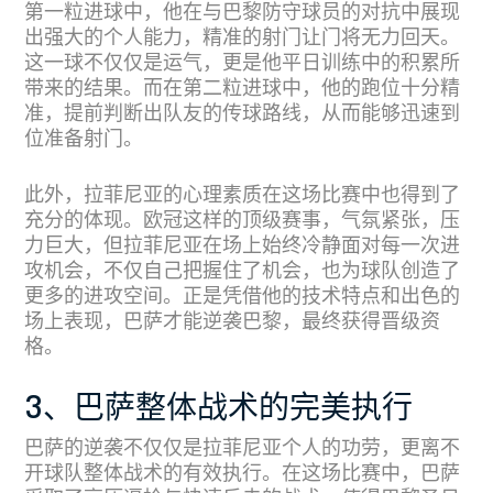
第一粒进球中，他在与巴黎防守球员的对抗中展现
出强大的个人能力，精准的射门让门将无力回天。
这一球不仅仅是运气，更是他平日训练中的积累所
带来的结果。而在第二粒进球中，他的跑位十分精
准，提前判断出队友的传球路线，从而能够迅速到
位准备射门。
此外，拉菲尼亚的心理素质在这场比赛中也得到了
充分的体现。欧冠这样的顶级赛事，气氛紧张，压
力巨大，但拉菲尼亚在场上始终冷静面对每一次进
攻机会，不仅自己把握住了机会，也为球队创造了
更多的进攻空间。正是凭借他的技术特点和出色的
场上表现，巴萨才能逆袭巴黎，最终获得晋级资
格。
3、巴萨整体战术的完美执行
巴萨的逆袭不仅仅是拉菲尼亚个人的功劳，更离不
开球队整体战术的有效执行。在这场比赛中，巴萨