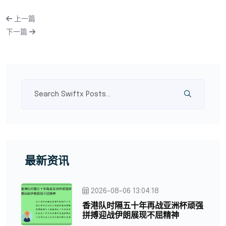
上一篇
下一篇
最新资讯
2026-08-06 13:04:18
香港队时隔五十年再战亚洲杯顽强
拼搏迎战伊朗展现不屈精神