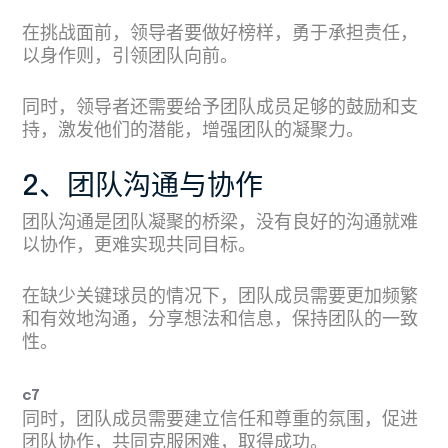
在挑战面前，领导者要做好榜样，勇于承担责任，
以身作则，引领团队向前。
同时，领导者还需要给予团队成员足够的鼓励和支
持，激发他们的潜能，增强团队的凝聚力。
2、团队沟通与协作
团队沟通是团队凝聚的桥梁，没有良好的沟通就难
以协作，更难实现共同目标。
在缺少关键球员的情况下，团队成员需要更加频繁
和有效地沟通，分享想法和信息，保持团队的一致
性。
c7
同时，团队成员需要建立信任和尊重的氛围，促进
团队协作，共同克服困难，取得成功。