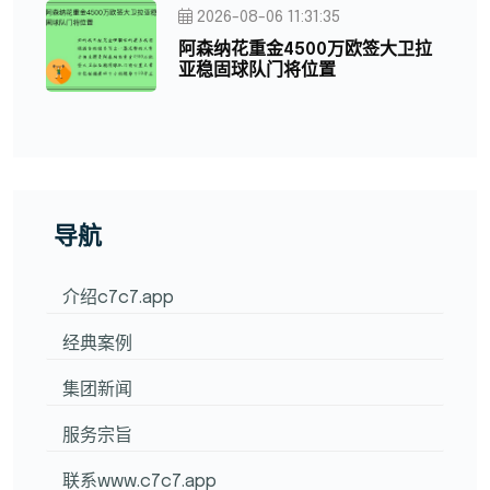
2026-08-06 11:31:35
阿森纳花重金4500万欧签大卫拉
亚稳固球队门将位置
导航
介绍c7c7.app
经典案例
集团新闻
服务宗旨
联系www.c7c7.app