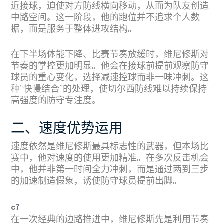
近接球，迫使对方防线横向移动，从而为队友创造
中路空间。这一阶段，他的跑位并不追求个人数
据，而是服务于整体进攻结构。
在下半场体能下降、比赛节奏放缓时，维尼修斯对
节奏的掌控更加明显。他会在接球前提前观察防守
球员的重心变化，选择减速控球而非一味冲刺。这
种“快慢结合”的处理，使切尔西防线难以持续保持
高强度的防守专注度。
二、速度优势运用
速度依然是维尼修斯最具标志性的武器，但本场比
赛中，他对速度的使用更加精准。在多次反击机会
中，他并非第一时间全力冲刺，而是通过两到三步
的加速制造假象，诱使防守球员提前出脚。
c7
在一次经典的边路推进中，维尼修斯先是利用节奏