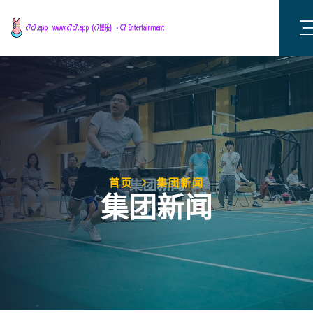
首页
集团新闻
集团新闻