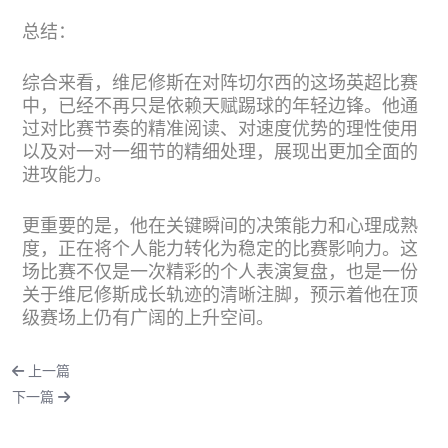
总结：
综合来看，维尼修斯在对阵切尔西的这场英超比赛
中，已经不再只是依赖天赋踢球的年轻边锋。他通
过对比赛节奏的精准阅读、对速度优势的理性使用
以及对一对一细节的精细处理，展现出更加全面的
进攻能力。
更重要的是，他在关键瞬间的决策能力和心理成熟
度，正在将个人能力转化为稳定的比赛影响力。这
场比赛不仅是一次精彩的个人表演复盘，也是一份
关于维尼修斯成长轨迹的清晰注脚，预示着他在顶
级赛场上仍有广阔的上升空间。
上一篇
下一篇