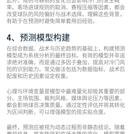
此外，规则与赛制的变化也会影响冷门的发生概
率。客场进球规则的取消、赛程压缩等因素，都会
改变球队的风险偏好与战术选择。理解这些背景，
有助于在预测时避免简单套用旧经验。
4、预测模型构建
在综合数据、战术与历史趋势的基础上，构建预测
模型成为系统分析的最终目标。有效的模型并非追
求绝对准确，而是通过多因子叠加，提高对冷门风
险的识别能力。常见做法包括为数据指标、战术匹
配度和历史因素设定权重。
心理与环境变量是模型中最难量化却极其重要的部
分。主场氛围、裁判风格、媒体舆论压力等因素，
都会影响球员决策质量。通过定性评估并将其转化
为区间判断，可以增强模型的现实贴合度。
最终，预测应被视为动态过程而非静态结论。随着