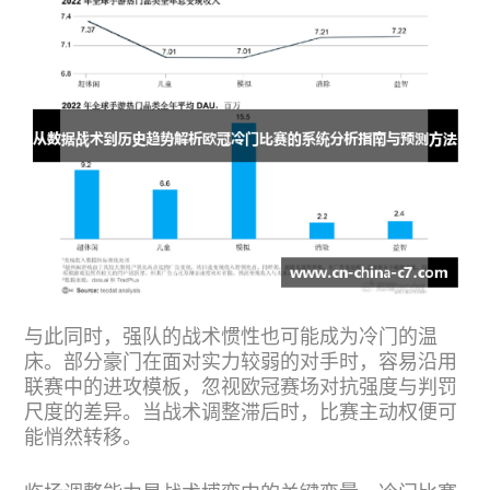
与此同时，强队的战术惯性也可能成为冷门的温
床。部分豪门在面对实力较弱的对手时，容易沿用
联赛中的进攻模板，忽视欧冠赛场对抗强度与判罚
尺度的差异。当战术调整滞后时，比赛主动权便可
能悄然转移。