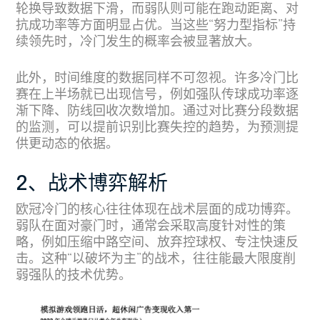
轮换导致数据下滑，而弱队则可能在跑动距离、对
抗成功率等方面明显占优。当这些“努力型指标”持
续领先时，冷门发生的概率会被显著放大。
此外，时间维度的数据同样不可忽视。许多冷门比
赛在上半场就已出现信号，例如强队传球成功率逐
渐下降、防线回收次数增加。通过对比赛分段数据
的监测，可以提前识别比赛失控的趋势，为预测提
供更动态的依据。
2、战术博弈解析
欧冠冷门的核心往往体现在战术层面的成功博弈。
弱队在面对豪门时，通常会采取高度针对性的策
略，例如压缩中路空间、放弃控球权、专注快速反
击。这种“以破坏为主”的战术，往往能最大限度削
弱强队的技术优势。