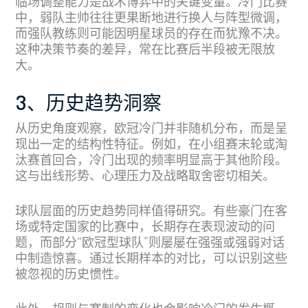
临场调整能力是战术博弈中的关键变量。冷门比赛
中，弱队主帅往往更果断地进行换人与阵型微调，
而强队教练则可能因明星球员的存在而犹豫不决。
这种决策节奏的差异，常在比赛后半段被无限放
大。
3、历史趋势洞察
从历史角度观察，欧冠冷门并非随机分布，而是呈
现出一定的结构性特征。例如，在小组赛末轮或淘
汰赛首回合，冷门出现的频率明显高于其他阶段。
这与出线形势、心理压力及战略取舍密切相关。
球队层面的历史趋势同样值得研究。有些豪门在客
场或特定国家的比赛中，长期存在表现波动的问
题，而部分“欧冠型球队”则屡屡在强强或强弱对话
中制造惊喜。通过长期样本的对比，可以识别这些
被忽视的历史惯性。