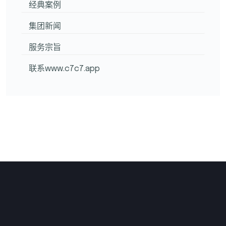
经典案例
集团新闻
服务宗旨
联系www.c7c7.app