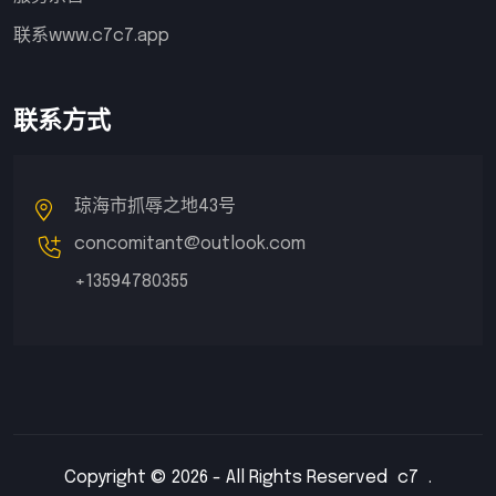
联系www.c7c7.app
联系方式
琼海市抓辱之地43号
concomitant@outlook.com
+13594780355
Copyright © 2026 - All Rights Reserved
c7
.