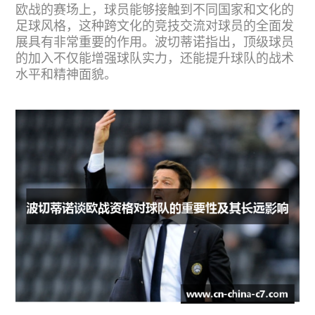
欧战的赛场上，球员能够接触到不同国家和文化的
足球风格，这种跨文化的竞技交流对球员的全面发
展具有非常重要的作用。波切蒂诺指出，顶级球员
的加入不仅能增强球队实力，还能提升球队的战术
水平和精神面貌。