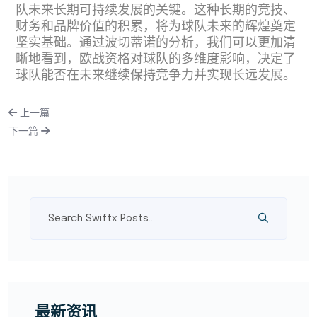
队未来长期可持续发展的关键。这种长期的竞技、
财务和品牌价值的积累，将为球队未来的辉煌奠定
坚实基础。通过波切蒂诺的分析，我们可以更加清
晰地看到，欧战资格对球队的多维度影响，决定了
球队能否在未来继续保持竞争力并实现长远发展。
上一篇
下一篇
最新资讯