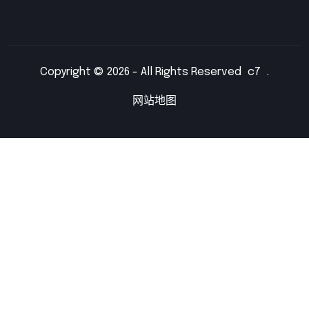
Copyright © 2026 - All Rights Reserved
c7
.
网站地图