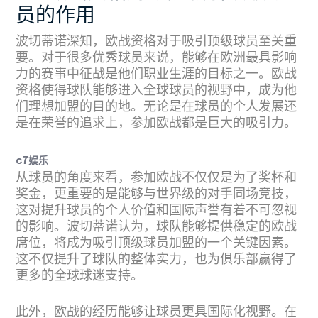
员的作用
波切蒂诺深知，欧战资格对于吸引顶级球员至关重
要。对于很多优秀球员来说，能够在欧洲最具影响
力的赛事中征战是他们职业生涯的目标之一。欧战
资格使得球队能够进入全球球员的视野中，成为他
们理想加盟的目的地。无论是在球员的个人发展还
是在荣誉的追求上，参加欧战都是巨大的吸引力。
c7娱乐
从球员的角度来看，参加欧战不仅仅是为了奖杯和
奖金，更重要的是能够与世界级的对手同场竞技，
这对提升球员的个人价值和国际声誉有着不可忽视
的影响。波切蒂诺认为，球队能够提供稳定的欧战
席位，将成为吸引顶级球员加盟的一个关键因素。
这不仅提升了球队的整体实力，也为俱乐部赢得了
更多的全球球迷支持。
此外，欧战的经历能够让球员更具国际化视野。在