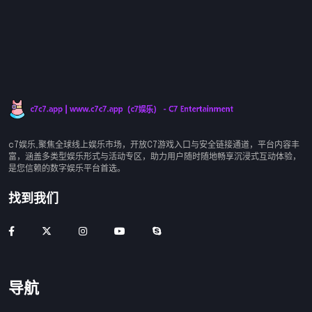
c7娱乐,聚焦全球线上娱乐市场，开放C7游戏入口与安全链接通道，平台内容丰
富，涵盖多类型娱乐形式与活动专区，助力用户随时随地畅享沉浸式互动体验，
是您信赖的数字娱乐平台首选。
找到我们
导航