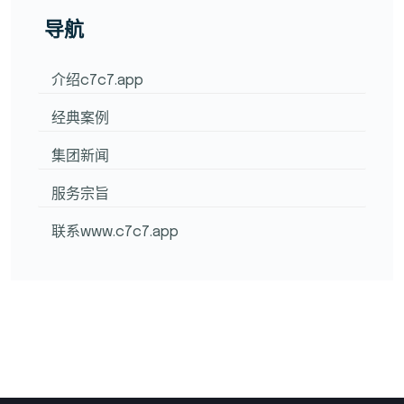
导航
介绍c7c7.app
经典案例
集团新闻
服务宗旨
联系www.c7c7.app