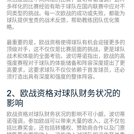
须迅速适应不同风格的比赛，波切蒂诺强调，这种
多样化的比赛经验有助于球队在国内联赛中应对不
同类型的挑战。每一次欧战的成功或失败，都能为
球队提供宝贵的战术反馈，帮助教练团队优化策
略。
最重要的是，欧战资格使得球队有机会迎接更多的
顶级对手，这不仅仅是比赛层面的挑战，更是球队
战术和体能的全面考验。波切蒂诺指出，欧战的高
强度赛程对于球队的体能储备和阵容深度提出了更
高要求，这要求球队不仅仅依赖于首发球员，还必
须打造出具有深度和强度的整体阵容。
2、欧战资格对球队财务状况的
影响
欧战资格对球队财务状况的影响不可小觑，波切蒂
诺强调，参加欧战可以带来大量的收入，这不仅包
括比赛奖金，还包括转播权、赞助商合作以及门票