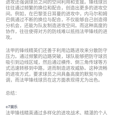
进攻还强调球员之间的空间利用和支援。锋线球员
往往通过频繁的换位和配合，创造出更多的进攻空
间。例如，在巴黎圣日耳曼的进攻中，内马尔和姆
巴佩通过不断的换位与配合，不仅能够自己创造得
分机会，还能为队友制造进攻空间。而这种高度的
协作，往往使得对方的防线难以抵挡法甲锋线的进
攻。
法甲的锋线精英们还善于利用边路进攻来分散防守
压力。通过频繁的边路突破，球队能够把防守球员
吸引到边线区域，然后通过横传、倒三角传球等方
式迅速转移到中路，进而制造进攻威胁。这种流畅
的进攻方式，要求球员之间具备高度的默契与协
调，而法甲锋线球员在这方面表现得尤为出色。
总结：
c7娱乐
法甲锋线精英通过多样化的进攻战术、精湛的个人