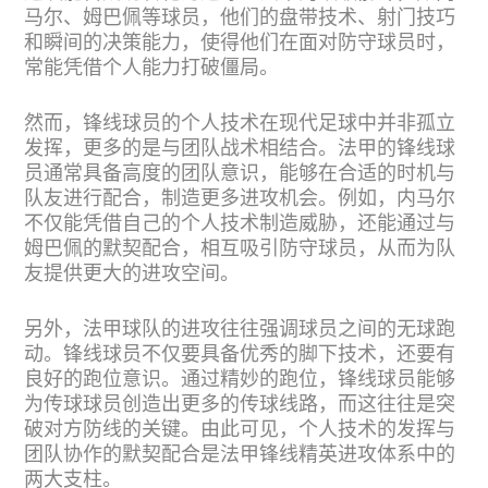
马尔、姆巴佩等球员，他们的盘带技术、射门技巧
和瞬间的决策能力，使得他们在面对防守球员时，
常能凭借个人能力打破僵局。
然而，锋线球员的个人技术在现代足球中并非孤立
发挥，更多的是与团队战术相结合。法甲的锋线球
员通常具备高度的团队意识，能够在合适的时机与
队友进行配合，制造更多进攻机会。例如，内马尔
不仅能凭借自己的个人技术制造威胁，还能通过与
姆巴佩的默契配合，相互吸引防守球员，从而为队
友提供更大的进攻空间。
另外，法甲球队的进攻往往强调球员之间的无球跑
动。锋线球员不仅要具备优秀的脚下技术，还要有
良好的跑位意识。通过精妙的跑位，锋线球员能够
为传球球员创造出更多的传球线路，而这往往是突
破对方防线的关键。由此可见，个人技术的发挥与
团队协作的默契配合是法甲锋线精英进攻体系中的
两大支柱。