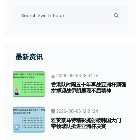
最新资讯
2026-08-06 13:04:18
香港队时隔五十年再战亚洲杯顽强
拼搏迎战伊朗展现不屈精神
2026-08-06 12:21:34
雅赞奈马特精彩挑射破韩国大门
带领球队挺进亚洲杯决赛