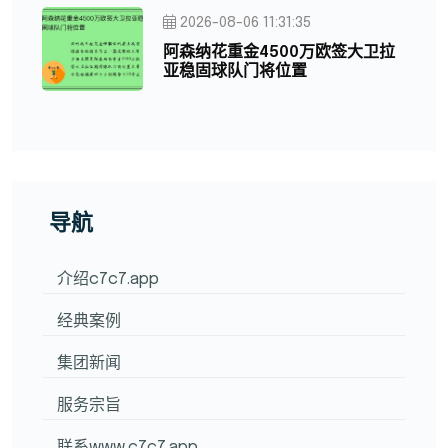
2026-08-06 11:31:35
阿森纳花重金4500万欧签大卫拉
亚稳固球队门将位置
导航
介绍c7c7.app
经典案例
集团新闻
服务宗旨
联系www.c7c7.app