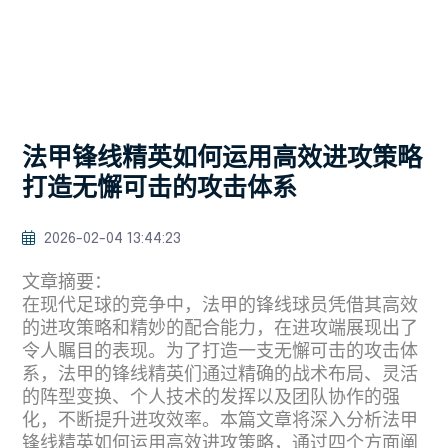
法甲锋线精英如何运用高效进攻策略
打造无懈可击的攻击体系
2026-02-04 13:44:23
文章摘要：
在现代足球的竞争中，法甲的锋线球员凭借其高效
的进攻策略和精妙的配合能力，在进攻端展现出了
令人瞩目的表现。为了打造一支无懈可击的攻击体
系，法甲的锋线精英们通过精确的战术布局、灵活
的阵型变换、个人技术的发挥以及团队协作的强
化，不断提升进攻效率。本篇文章将深入分析法甲
锋线精英如何运用高效进攻策略，通过四个方面阐