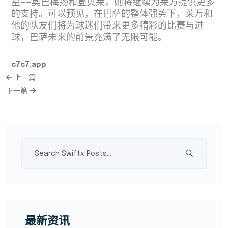
星——奥巴梅扬和登贝莱，则将继续为莱万提供更多
的支持。可以预见，在巴萨的整体强势下，莱万和
他的队友们将为球迷们带来更多精彩的比赛与进
球，巴萨未来的前景充满了无限可能。
c7c7.app
上一篇
下一篇
最新资讯