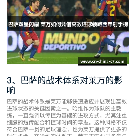
3、巴萨的战术体系对莱万的影
响
巴萨的战术体系是莱万能够快速适应并展现出高效
进球状态的关键因素之一。哈维作为球队的主教
练，一直强调以传控为基础的进攻方式，尤其注重
细腻的短传配合和控球时间的掌握。这种风格不仅
符合巴萨一贯的足球理念，也为莱万提供了更多的