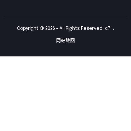
Copyright © 2026 - All Rights Reserved
c7
.
网站地图