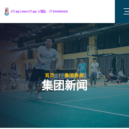
首页
集团新闻
集团新闻