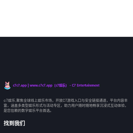
c7娱乐,聚焦全球线上娱乐市场，开放C7游戏入口与安全链接通道，平台内容丰
富，涵盖多类型娱乐形式与活动专区，助力用户随时随地畅享沉浸式互动体验，
是您信赖的数字娱乐平台首选。
找到我们