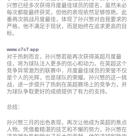
兴慜已经多次获得月度最佳球员的提名，虽然未必
每次都能最终获奖，但他的表现依然足够惊艳。此
番再次挑战月度最佳，体现了孙兴慜对自我要求的
严格，他不满足于现状，而是始终在追求更高的目
标。
www.c7c7.app
对于热刺而言，孙兴慜若能再次获得英超月度最
佳，将为球队注入更多的信心和动力。在英超这个
竞争异常激烈的联赛中，月度最佳球员的荣誉不仅
是个人的光辉，也是球队的荣耀。孙兴慜的这一挑
战，进一步提升了热刺在英超赛场上的竞争力，并
为球队争取更好的成绩提供了有力的支持。
总结：
孙兴慜三月的出色表现，再次让他成为英超的焦点
人物。凭借着精湛的技艺和不懈的努力，孙兴慜在