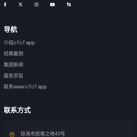
导航
介绍c7c7.app
经典案例
集团新闻
服务宗旨
联系www.c7c7.app
联系方式
琼海市抓辱之地43号