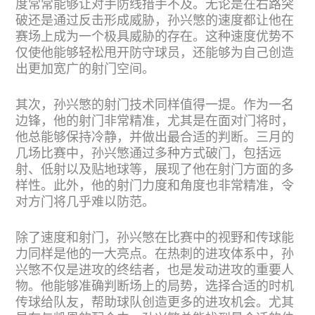
度常常能够让对手防线措手不及。无论是在右路突
破还是通过反击形成威胁，孙兴慜的速度都让他在
赛场上成为一个极具威胁的存在。这种速度优势不
仅使他能够轻松甩开防守球员，还能够为自己创造
出更加宽广的射门空间。
其次，孙兴慜的射门技术同样值得一提。作为一名
边锋，他的射门非常精准，尤其是在面对门将时，
他总能够保持冷静，并做出最合适的判断。三月的
几场比赛中，孙兴慜通过多种方式破门，包括远
射、低射以及贴地球等，展现了他在射门方面的多
样性。此外，他的射门力度和角度也非常精准，令
对方门将几乎难以防范。
除了速度和射门，孙兴慜在比赛中的视野和传球能
力同样是他的一大亮点。在热刺的进攻体系中，孙
兴慜不仅是进攻的终结者，也是发动进攻的重要人
物。他能够准确判断场上的局势，选择合适的时机
传球给队友，帮助球队创造更多的进攻机会。尤其