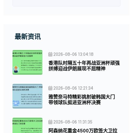
最新资讯
2026-08-06 13:04:18
香港队时隔五十年再战亚洲杯顽强
拼搏迎战伊朗展现不屈精神
2026-08-06 12:21:34
雅赞奈马特精彩挑射破韩国大门
带领球队挺进亚洲杯决赛
2026-08-06 11:31:35
阿森纳花重金4500万欧签大卫拉