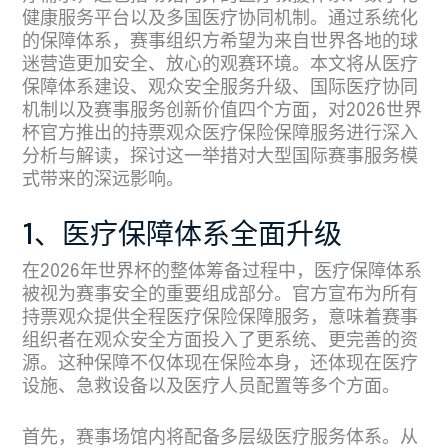
健康服务平台以及多国医疗协同机制。通过系统化
的保障体系，赛事组织方希望为来自世界各地的球
迷营造更加安全、放心的观赛环境。本文将从医疗
保障体系建设、观众安全服务升级、国际医疗协同
机制以及赛事服务创新价值四个方面，对2026世界
杯官方推出的持票观众医疗保险保障服务进行深入
分析与解读，探讨这一举措对大型国际赛事服务模
式带来的深远影响。
1、医疗保障体系全面升级
在2026年世界杯的整体筹备过程中，医疗保障体系
被视为赛事安全的重要组成部分。官方宣布为所有
持票观众提供全程医疗保险保障服务，意味着赛事
组织者在观众安全方面投入了更系统、更完善的资
源。这种保障不仅体现在保险本身，还体现在医疗
设施、急救设备以及医疗人员配置等多个方面。
首先，赛事场馆内将配备多层级医疗服务体系。从