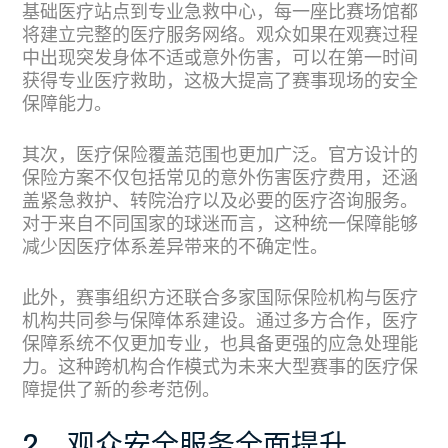
基础医疗站点到专业急救中心，每一座比赛场馆都
将建立完整的医疗服务网络。观众如果在观赛过程
中出现突发身体不适或意外伤害，可以在第一时间
获得专业医疗救助，这极大提高了赛事现场的安全
保障能力。
其次，医疗保险覆盖范围也更加广泛。官方设计的
保险方案不仅包括常见的意外伤害医疗费用，还涵
盖紧急救护、转院治疗以及必要的医疗咨询服务。
对于来自不同国家的球迷而言，这种统一保障能够
减少因医疗体系差异带来的不确定性。
此外，赛事组织方还联合多家国际保险机构与医疗
机构共同参与保障体系建设。通过多方合作，医疗
保障系统不仅更加专业，也具备更强的应急处理能
力。这种跨机构合作模式为未来大型赛事的医疗保
障提供了新的参考范例。
2、观众安全服务全面提升