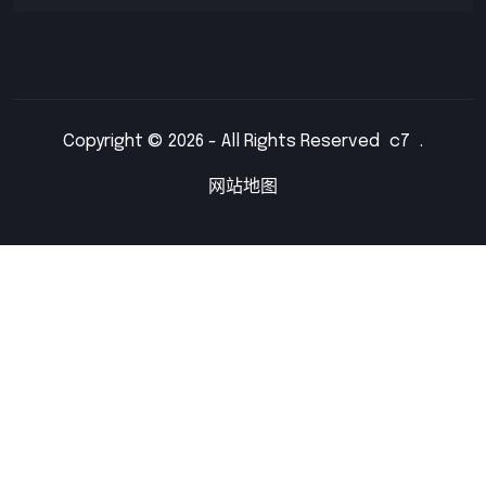
Copyright © 2026 - All Rights Reserved
c7
.
网站地图