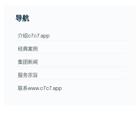
导航
介绍c7c7.app
经典案例
集团新闻
服务宗旨
联系www.c7c7.app