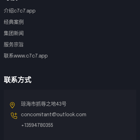
介绍c7c7.app
经典案例
集团新闻
服务宗旨
联系www.c7c7.app
联系方式
琼海市抓辱之地43号
concomitant@outlook.com
+13594780355