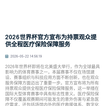
2026世界杯官方宣布为持票观众提
供全程医疗保险保障服务
2026-05-22 14:56:19
2026年世界杯即将在北美盛大举行，作为全球最具
影响力的体育赛事之一，本届赛事不仅在场馆建
设、赛事组织与科技应用方面不断创新，也在观众
服务保障方面迈出了重要一步。官方宣布将为所有
持票观众提供全程医疗保险保障服务，这一举措在
国际大型体育赛事中具有标志性意义。医疗保险保
障不仅覆盖观赛期间可能发生的意外伤害与紧急医
疗需求，还包括场馆内外的医疗救援体系、数字化