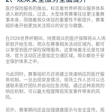
医疗保险服务的推出，标志着世界杯观众服务体系
进入新的阶段。过去，大型体育赛事往往更注重赛
事本身，而随着观众体验的重要性不断提升，赛事
组织者开始更加关注观众的安全与健康。
在2026世界杯期间，持票观众的医疗保障将从入场
前就开始生效。观众在赛事相关活动区域内，都可
以享受到医疗保险保障服务。这意味着无论是在球
场、官方活动区还是指定交通区域，观众都处于安
全保护体系之中。
与此同时，赛事组织方还将建立快速响应的医疗服
务机制。一旦出现突发情况，现场工作人员可以迅
速联系医疗团队并启动应急流程。通过这种高效的
响应机制，可以最大程度降低突发事件带来的风
险。
另外，赛事期间还会加强健康提示与安全宣传。观