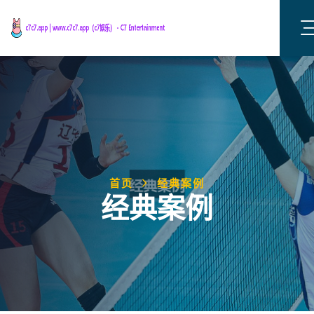
首页
经典案例
经典案例