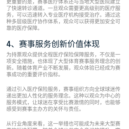
更重要的是，赛事医疗体系还与当地大型医院建立
了快速转诊通道。一旦观众需要更高级别的医疗服
务，可以迅速转入专业医疗机构接受治疗。通过这
种多层级医疗协作体系，观众可以获得更加安全可
靠的医疗保障。
4、赛事服务创新价值体现
为持票观众提供全程医疗保险保障服务，不仅是一
项安全措施，也体现了大型体育赛事服务理念的创
新。随着体育产业不断发展，观众体验已经成为赛
事成功的重要评价指标。
通过引入医疗保险服务，赛事组织方向全球球迷传
递出更加人性化的服务理念。这种以观众为中心的
服务模式，让球迷在享受比赛激情的同时，也能够
感受到赛事主办方的关怀与责任。
从行业角度来看，这一举措也可能成为未来大型赛