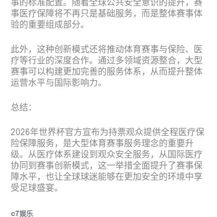
事的标准配置。随着全球公共安全意识的提升，赛
事医疗保障将不再只是基础服务，而是整体赛事体
验的重要组成部分。
此外，这种创新模式还将推动体育赛事与保险、医
疗等行业的深度合作。通过多领域资源整合，大型
赛事可以构建更加完善的服务体系，从而提升整体
运营水平与国际影响力。
总结：
2026年世界杯官方宣布为持票观众提供全程医疗保
险保障服务，是大型体育赛事服务理念的重要升
级。从医疗体系建设到观众安全服务，从国际医疗
协同到赛事创新模式，这一举措全面提升了赛事保
障水平，也让全球球迷能够在更加安全的环境中享
受足球盛宴。
c7娱乐