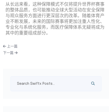
从长远来看，这种保障模式不仅将提升世界杯赛事
的整体品质，也可能推动全球大型活动在安全保障
与观众服务方面进行更深层次的改革。随着体育产
业不断发展，未来的国际赛事将更加注重人性化、
专业化与系统化服务，而医疗保障体系无疑将成为
其中的重要组成部分。
上一篇
下一篇