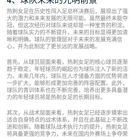
4、球队未来的光明前景
热刺女足在历史性闯入足总杯决赛后，展现出了强
大的潜力和未来发展的无限可能。虽然最终未能夺
冠，但这次经历对球队来说却是一种宝贵的积淀。
随着球队实力的不断提升，未来的目标显得更加清
晰和明确。球队的管理层对于未来的发展充满信
心，并为此制定了更长远的发展战略。
首先，从球员层面来看，热刺女足的核心球员逐渐
趋于稳定，年轻球员的崛起也为球队注入了新的活
力。未来几年内，球队在人才储备方面的优势将进
一步扩大，能够形成更加完善的阵容配置。此外，
球队的青训体系也在不断完善，培养出更多具备潜
力的年轻球员将是热刺女足的长期目标。
其次，从战术层面来看，热刺女足已经逐步摸索出
适合自身特点的战术体系，并且在此基础上不断改
进和创新。随着球队战术执行力的提升，热刺女足
将具备更强的竞争力，未来在国内外赛场上争夺荣