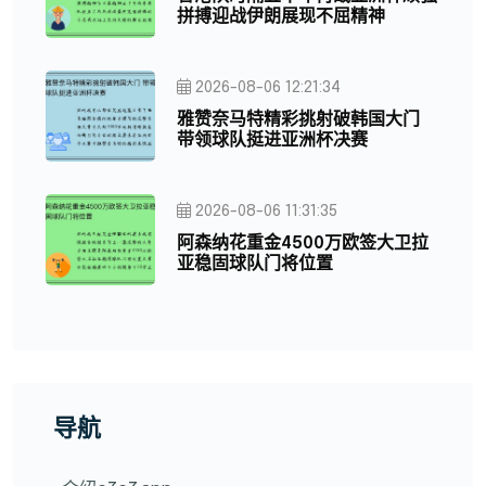
拼搏迎战伊朗展现不屈精神
2026-08-06 12:21:34
雅赞奈马特精彩挑射破韩国大门
带领球队挺进亚洲杯决赛
2026-08-06 11:31:35
阿森纳花重金4500万欧签大卫拉
亚稳固球队门将位置
导航