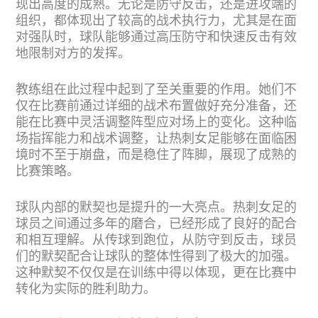
现出高度的成熟。无论是防守反击，还是进攻端的
组织，都体现出了较高的战术执行力，尤其是在面
对强队时，球队能够通过高压防守和快速反击有效
地限制对方的发挥。
教练组在此过程中起到了至关重要的作用。她们不
仅在比赛前通过详细的战术布置做好充分准备，还
能在比赛中灵活调整阵型应对场上的变化。这种临
场指挥能力和战术调整，让热刺女足能够在面临困
境时不至于崩盘，而是稳住了阵脚，展现了成熟的
比赛策略。
球队内部的默契也是提升的一大亮点。热刺女足的
球员之间通过多年的磨合，已经形成了良好的配合
和相互理解。从传球到跑位，从防守到反击，球员
们的默契配合让球队的整体性得到了极大的加强。
这种默契不仅仅是在训练中得以体现，更在比赛中
转化为实际的胜利助力。