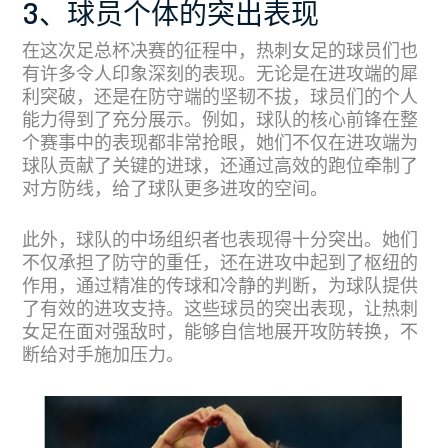
3、球员个体的突出表现
在这次足总杯决赛的征程中，热刺女足的球员们也
有许多令人印象深刻的表现。无论是在进攻端的犀
利突破，还是在防守端的坚韧不拔，球员们的个人
能力得到了充分展示。例如，球队的核心前锋在整
个赛事中的表现都非常抢眼，她们不仅在进攻端为
球队贡献了关键的进球，还通过高效的跑位牵制了
对方防线，给了球队更多进攻的空间。
此外，球队的中场组织者也表现得十分突出。她们
不仅承担了防守的重任，还在进攻中起到了枢纽的
作用，通过精准的传球和冷静的判断，为球队提供
了有效的进攻支持。这些球员的突出表现，让热刺
女足在面对强敌时，能够自信地展开攻防转换，不
断给对手施加压力。