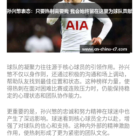
球队的凝聚力往往源于核心球员的引领作用。孙兴
慜不仅以身作则，还通过积极的沟通和场上调动，
帮助队友找到最佳位置和状态。这种榜样力量，使
得热刺在面对困难比赛或连败压力时，仍能保持稳
定的心理状态和团队协作能力。
更重要的是，孙兴慜的忠诚和努力精神在球迷中也
产生了深远影响。球迷看到核心球员全力以赴，增
强了对球队的信心和支持。这种内外部的精神激励
作用，使热刺形成了更为紧密的团队文化。