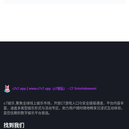
c7娱乐,聚焦全球线上娱乐市场，开放C7游戏入口与安全链接通道，平台内容丰
富，涵盖多类型娱乐形式与活动专区，助力用户随时随地畅享沉浸式互动体验，
是您信赖的数字娱乐平台首选。
找到我们