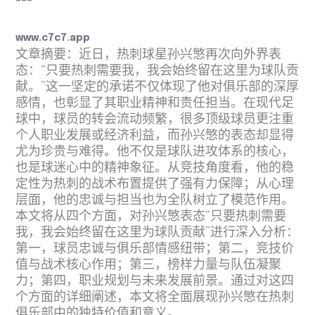
---
www.c7c7.app
文章摘要：近日，热刺球星孙兴慜再次向外界表
态：“只要热刺需要我，我会始终留在这里为球队贡
献。”这一坚定的承诺不仅体现了他对俱乐部的深厚
感情，也彰显了其职业精神和责任担当。在现代足
球中，球员的转会流动频繁，很多顶级球员更注重
个人职业发展或经济利益，而孙兴慜的表态却显得
尤为珍贵与难得。他不仅是球队进攻体系的核心，
也是球迷心中的精神象征。从竞技角度看，他的稳
定性为热刺的战术布置提供了强有力保障；从心理
层面，他的忠诚与担当也为全队树立了模范作用。
本文将从四个方面，对孙兴慜表态“只要热刺需要
我，我会始终留在这里为球队贡献”进行深入分析：
第一，球员忠诚与俱乐部情感纽带；第二，竞技价
值与战术核心作用；第三，榜样力量与队伍凝聚
力；第四，职业规划与未来发展前景。通过对这四
个方面的详细阐述，本文将全面展现孙兴慜在热刺
俱乐部中的独特价值和意义。