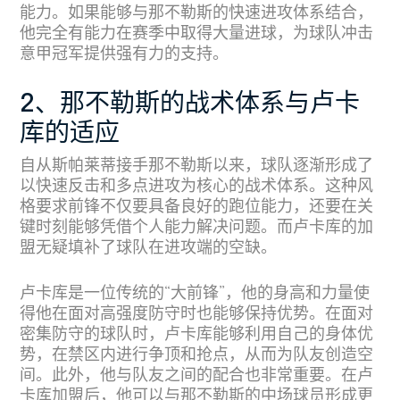
能力。如果能够与那不勒斯的快速进攻体系结合，
他完全有能力在赛季中取得大量进球，为球队冲击
意甲冠军提供强有力的支持。
2、那不勒斯的战术体系与卢卡
库的适应
自从斯帕莱蒂接手那不勒斯以来，球队逐渐形成了
以快速反击和多点进攻为核心的战术体系。这种风
格要求前锋不仅要具备良好的跑位能力，还要在关
键时刻能够凭借个人能力解决问题。而卢卡库的加
盟无疑填补了球队在进攻端的空缺。
卢卡库是一位传统的“大前锋”，他的身高和力量使
得他在面对高强度防守时也能够保持优势。在面对
密集防守的球队时，卢卡库能够利用自己的身体优
势，在禁区内进行争顶和抢点，从而为队友创造空
间。此外，他与队友之间的配合也非常重要。在卢
卡库加盟后，他可以与那不勒斯的中场球员形成更