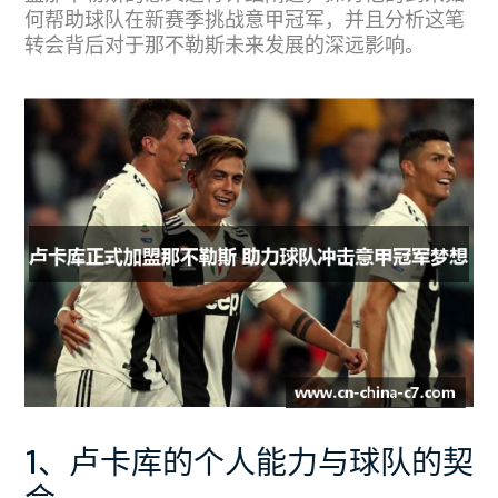
何帮助球队在新赛季挑战意甲冠军，并且分析这笔
转会背后对于那不勒斯未来发展的深远影响。
1、卢卡库的个人能力与球队的契