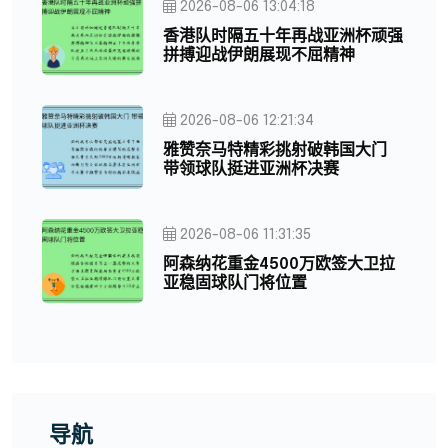
2026-08-06 13:04:18
香港队时隔五十年再战亚洲杯顽强
拼搏迎战伊朗展现不屈精神
2026-08-06 12:21:34
雅赞奈马特精彩挑射破韩国大门
带领球队挺进亚洲杯决赛
2026-08-06 11:31:35
阿森纳花重金4500万欧签大卫拉
亚稳固球队门将位置
导航