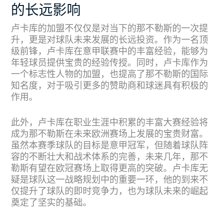
的长远影响
卢卡库的加盟不仅仅是对当下的那不勒斯的一次提
升，更是对球队未来发展的长远投资。作为一名顶
级前锋，卢卡库在意甲联赛中的丰富经验，能够为
年轻球员提供宝贵的经验传授。同时，卢卡库作为
一个标志性人物的加盟，也提高了那不勒斯的国际
知名度，对于吸引更多的赞助商和球迷具有积极的
作用。
此外，卢卡库在职业生涯中积累的丰富大赛经验将
成为那不勒斯在未来欧洲赛场上发展的宝贵财富。
虽然本赛季球队的目标是意甲冠军，但随着球队阵
容的不断壮大和战术体系的完善，未来几年，那不
勒斯有望在欧冠赛场上取得更高的突破。卢卡库无
疑是球队这一战略规划中的重要一环，他的到来不
仅提升了球队的即时竞争力，也为球队未来的崛起
奠定了坚实的基础。