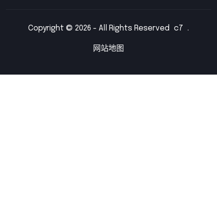
Copyright © 2026 - All Rights Reserved
c7
.
网站地图