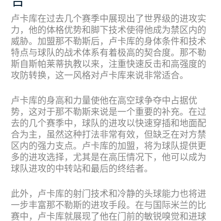
合
卢卡库在过去几个赛季中展现出了世界级的进攻实
力，他的体格优势和脚下技术使得他成为禁区内的
威胁。加盟那不勒斯后，卢卡库的身体条件和技术
特点与球队的战术体系有着极高的契合度。那不勒
斯自斯帕莱蒂执教以来，注重快速反击和高强度的
攻防转换，这一风格对卢卡库来说非常适合。
卢卡库的身高和力量使他在高空球争夺中占据优
势，这对于那不勒斯来说是一个重要的补充。在过
去的几个赛季中，球队的进攻以快速穿插和地面配
合为主，虽然这种打法非常有效，但缺乏在对方禁
区内的强力支点。卢卡库的加盟，将为球队提供更
多的进攻选择，尤其是在高压情况下，他可以成为
球队进攻的中转站和最后的终结者。
此外，卢卡库的射门技术和冷静的头球能力也将进
一步丰富那不勒斯的进攻手段。在与国际米兰的比
赛中，卢卡库就展现了他在门前的敏锐嗅觉和进球