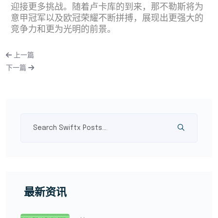
迎接更多挑战。随着卢卡库的到来，那不勒斯将为
意甲冠军以及欧冠荣耀不断拼搏，展现出更强大的
竞争力和更为光明的前景。
上一篇
下一篇
最新资讯