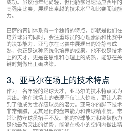
成功。虽然他年纪尚轻，但他能够迅速适应西甲的
高强度比赛，展现出卓越的技术水平和比赛阅读能
力。
巴萨的青训体系有一个独特的特点，那就是他们在
培养球员的同时，会注重球员的心理素质和比赛中
的决策能力。亚马尔在比赛中展现出的冷静与成
熟，也正是这种系统化培养的成果。他不仅是技术
上的天才，更是在思维和心理上的成熟，能够在关
键时刻做出正确决策。
3、亚马尔在场上的技术特点
作为一名年轻的足球天才，亚马尔的技术特点尤为
突出。他在球场上的表现不仅让人惊叹，更让人看
到了他成为世界级球员的潜力。亚马尔的脚下技术
非常细腻，尤其是他的盘带能力和传球精准度，常
常让防守球员措手不及。他的控球能力和突破能力
是他最为突出的优势，能够在极小的空间内做出精