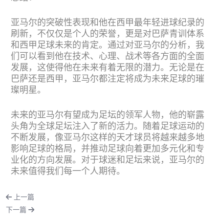
亚马尔的突破性表现和他在西甲最年轻进球纪录的
刷新，不仅仅是个人的荣誉，更是对巴萨青训体系
和西甲足球未来的肯定。通过对亚马尔的分析，我
们可以看到他在技术、心理、战术等各方面的全面
发展，这使得他在未来有着无限的潜力。无论是在
巴萨还是西甲，亚马尔都注定将成为未来足球的璀
璨明星。
未来的亚马尔有望成为足坛的领军人物，他的崭露
头角为全球足坛注入了新的活力。随着足球运动的
不断发展，像亚马尔这样的天才球员将越来越多地
影响足球的格局，并推动足球向着更加多元化和专
业化的方向发展。对于球迷和足坛来说，亚马尔的
未来值得我们每一个人期待。
上一篇
下一篇