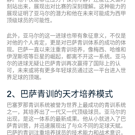
静。他不仅能够在压力下保持冷静，还能在关键时
刻站出来，展现出对比赛的深刻理解。这种能力的
展现证明了亚马尔的潜力和他在未来可能成为西甲
顶级球员的可能性。
此外，亚马尔的这一进球也带有象征意义，不仅是
对他的个人肯定，更是对巴萨青训体系的成功的体
现。巴萨一直以来注重青训培养，像梅西、哈维和
伊涅斯塔等巨星的崛起，都离不开这一系统。亚马
尔的进球无疑让巴萨青训再次赢得了国际上的认
可，未来或将有更多年轻球员通过这一平台进入世
界足球的顶端。
2、巴萨青训的天才培养模式
巴塞罗那青训系统被誉为世界上最成功的青训系统
之一，其培养出了一代又一代顶级球员。亚马尔的
出现，是这一体系的最新成果。他从小就进入了巴
萨青训营，并迅速展现出了与众不同的足球天赋。
巴萨的青训注重培养球员的技术能力和战术意识，