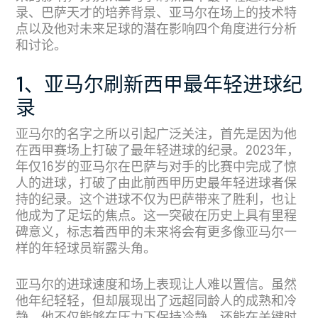
录、巴萨天才的培养背景、亚马尔在场上的技术特
点以及他对未来足球的潜在影响四个角度进行分析
和讨论。
1、亚马尔刷新西甲最年轻进球纪
录
亚马尔的名字之所以引起广泛关注，首先是因为他
在西甲赛场上打破了最年轻进球的纪录。2023年，
年仅16岁的亚马尔在巴萨与对手的比赛中完成了惊
人的进球，打破了由此前西甲历史最年轻进球者保
持的纪录。这个进球不仅为巴萨带来了胜利，也让
他成为了足坛的焦点。这一突破在历史上具有里程
碑意义，标志着西甲的未来将会有更多像亚马尔一
样的年轻球员崭露头角。
亚马尔的进球速度和场上表现让人难以置信。虽然
他年纪轻轻，但却展现出了远超同龄人的成熟和冷