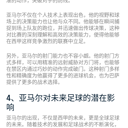
准的动作，突破对手的防线。
亚马尔不仅在个人技术上表现出色，他的视野和球
场上的决策能力也让他与众不同。他能够在瞬间捕
捉到场上队友的跑位，并迅速做出传球决策，这种
对比赛的深刻理解和高效的决策能力，使得他能够
在西甲这样竞争激烈的联赛中立足。
另外，亚马尔的射门能力也不容小觑。他的射门方
式多样，可以用精准的远射威胁对方门将，也能够
在禁区内通过巧妙的动作完成破门。这种射门多样
性和精确度为他赢得了更多的进球机会，也为巴萨
提供了更多的战术选择。
4、亚马尔对未来足球的潜在影
响
亚马尔的出现，不仅是西甲的未来，更是全球足球
的未来。随着技术的发展和足球战术的不断演化，