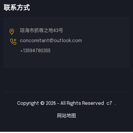
联系方式
琼海市抓辱之地43号
concomitant@outlook.com
+13594780355
Copyright © 2026 - All Rights Reserved
c7
.
网站地图