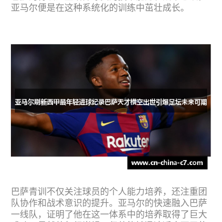
亚马尔便是在这种系统化的训练中茁壮成长。
巴萨青训不仅关注球员的个人能力培养，还注重团
队协作和战术意识的提升。亚马尔的快速融入巴萨
一线队，证明了他在这一体系中的培养取得了巨大