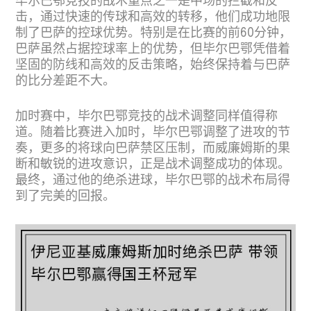
毕尔巴鄂竞技的战术重点之一是中场的拦截和反
击，通过快速的传球和高效的转移，他们成功地限
制了巴萨的控球优势。特别是在比赛的前60分钟，
巴萨虽然占据控球率上的优势，但毕尔巴鄂凭借着
坚固的防线和高效的反击策略，始终保持着与巴萨
的比分差距不大。
加时赛中，毕尔巴鄂竞技的战术调整同样值得称
道。随着比赛进入加时，毕尔巴鄂调整了进攻的节
奏，更多的将球向巴萨禁区压制，而威廉姆斯的果
断和敏锐的进攻意识，正是战术调整成功的体现。
最终，通过他的绝杀进球，毕尔巴鄂的战术布局得
到了完美的回报。