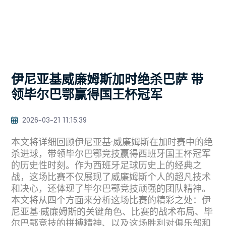
伊尼亚基威廉姆斯加时绝杀巴萨 带
领毕尔巴鄂赢得国王杯冠军
2026-03-21 11:15:39
本文将详细回顾伊尼亚基·威廉姆斯在加时赛中的绝
杀进球，带领毕尔巴鄂竞技赢得西班牙国王杯冠军
的历史性时刻。作为西班牙足球历史上的经典之
战，这场比赛不仅展现了威廉姆斯个人的超凡技术
和决心，还体现了毕尔巴鄂竞技顽强的团队精神。
本文将从四个方面来分析这场比赛的精彩之处：伊
尼亚基·威廉姆斯的关键角色、比赛的战术布局、毕
尔巴鄂竞技的拼搏精神、以及这场胜利对俱乐部和