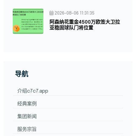
2026-08-06 11:31:35
阿森纳花重金4500万欧签大卫拉
亚稳固球队门将位置
导航
介绍c7c7.app
经典案例
集团新闻
服务宗旨