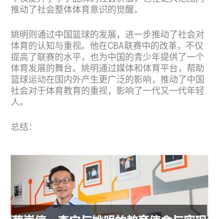
推动了社会整体体育意识的觉醒。
姚明则通过中国篮球的发展，进一步推动了社会对
体育的认知与重视。他在CBA联赛中的改革，不仅
提高了联赛的水平，也为中国的青少年提供了一个
体育发展的舞台。姚明通过媒体和体育平台，帮助
篮球运动在国内外产生更广泛的影响，推动了中国
社会对于体育教育的重视，影响了一代又一代年轻
人。
总结：