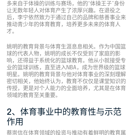
多来自于体操的训练与赛场，他的“体操王子”身份
让无数年轻人对体育产生了浓厚兴趣。在退役之
后，李宁依然致力于通过自己的品牌和慈善事业来
推动青少年的体育教育，培养更多未来的体育人
才。
姚明的教育背景与体育生涯息息相关。作为中国篮
球的代表人物，姚明的成长不仅受到了家庭的影
响，还得益于系统化的篮球教育。他从小就接受专
业的篮球训练，直至进入NBA，成为世界级的篮球
明星。姚明的教育背景与他对体育事业的深刻理解
密切相关，他始终认为，教育不仅仅是课堂知识的
传授，更是对个人能力的全面培养，尤其是在体育
领域的教育至关重要。
2、体育事业中的教育性与示范
作用
蔡崇信在体育领域的投资与推动有着鲜明的教育属