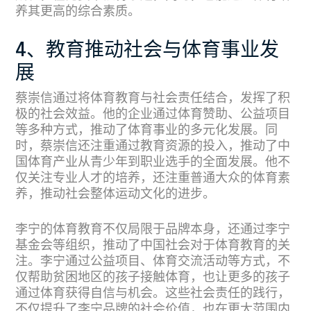
养其更高的综合素质。
4、教育推动社会与体育事业发
展
蔡崇信通过将体育教育与社会责任结合，发挥了积
极的社会效益。他的企业通过体育赞助、公益项目
等多种方式，推动了体育事业的多元化发展。同
时，蔡崇信还注重通过教育资源的投入，推动了中
国体育产业从青少年到职业选手的全面发展。他不
仅关注专业人才的培养，还注重普通大众的体育素
养，推动社会整体运动文化的进步。
李宁的体育教育不仅局限于品牌本身，还通过李宁
基金会等组织，推动了中国社会对于体育教育的关
注。李宁通过公益项目、体育交流活动等方式，不
仅帮助贫困地区的孩子接触体育，也让更多的孩子
通过体育获得自信与机会。这些社会责任的践行，
不仅提升了李宁品牌的社会价值，也在更大范围内