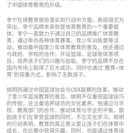
了中国体育教育的升级。
李宁在将教育使命落实到行动中方面，表现得尤为
突出。李宁品牌本身就是体育教育的一个重要载
体，李宁一直致力于通过自己的品牌推广体育教
育，通过举办各种体育赛事、青少年训练营等活
动，推动着中国青少年体育教育的普及。他还通过
与政府、学校的合作，开设篮球、足球等体育项
目，培养孩子们的兴趣与技能。李宁的品牌不仅在
国内市场上取得了巨大成功，同时也通过“教育+体
育”的双重方式，影响了无数孩子。
姚明则通过中国篮球协会与CBA联赛的改革，推动
了青少年篮球教育的普及。姚明不仅重视篮球技巧
的传授，还注重培养球员的文化素养。他通过与学
校、教育部门的合作，推动体育与学业的平衡，鼓
励孩子们在享受篮球的同时，不忘文化学习。姚明
的行动表明，教育的真正意义是让孩子们在体育中
成长，在比赛中获得乐趣，同时，也能通过体育培