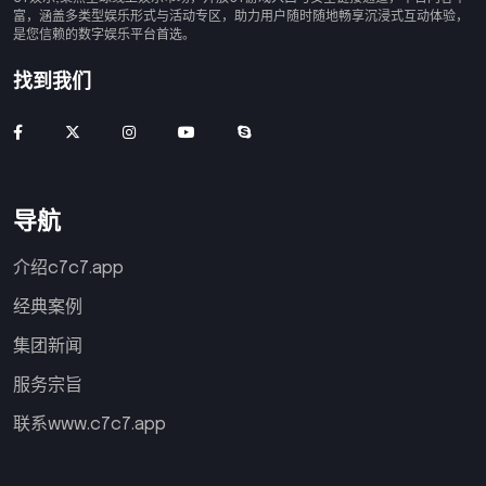
富，涵盖多类型娱乐形式与活动专区，助力用户随时随地畅享沉浸式互动体验，
是您信赖的数字娱乐平台首选。
找到我们
导航
介绍c7c7.app
经典案例
集团新闻
服务宗旨
联系www.c7c7.app