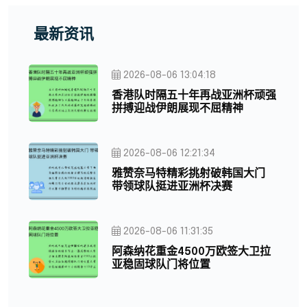
最新资讯
2026-08-06 13:04:18
香港队时隔五十年再战亚洲杯顽强
拼搏迎战伊朗展现不屈精神
2026-08-06 12:21:34
雅赞奈马特精彩挑射破韩国大门
带领球队挺进亚洲杯决赛
2026-08-06 11:31:35
阿森纳花重金4500万欧签大卫拉
亚稳固球队门将位置