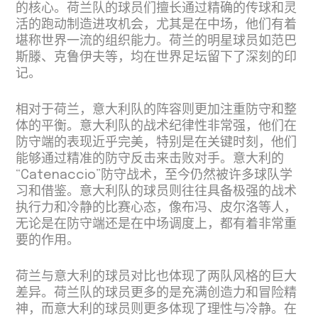
的核心。荷兰队的球员们擅长通过精确的传球和灵
活的跑动制造进攻机会，尤其是在中场，他们有着
堪称世界一流的组织能力。荷兰的明星球员如范巴
斯滕、克鲁伊夫等，均在世界足坛留下了深刻的印
记。
相对于荷兰，意大利队的阵容则更加注重防守和整
体的平衡。意大利队的战术纪律性非常强，他们在
防守端的表现近乎完美，特别是在关键时刻，他们
能够通过精准的防守反击来击败对手。意大利的
“Catenaccio”防守战术，至今仍然被许多球队学
习和借鉴。意大利队的球员则往往具备极强的战术
执行力和冷静的比赛心态，像布冯、皮尔洛等人，
无论是在防守端还是在中场调度上，都有着非常重
要的作用。
荷兰与意大利的球员对比也体现了两队风格的巨大
差异。荷兰队的球员更多的是充满创造力和冒险精
神，而意大利的球员则更多体现了理性与冷静。在