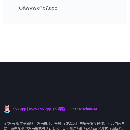
联系www.c7c7.app
c7娱乐,聚焦全球线上娱乐市场，开放C7游戏入口与安全链接通道，平台内容丰
富，涵盖多类型娱乐形式与活动专区，助力用户随时随地畅享沉浸式互动体验，