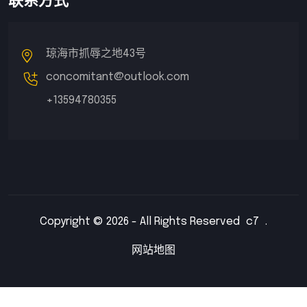
联系方式
琼海市抓辱之地43号
concomitant@outlook.com
+13594780355
Copyright © 2026 - All Rights Reserved
c7
.
网站地图