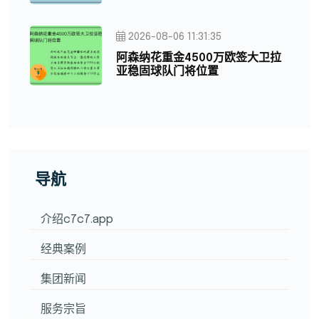
2026-08-06 11:31:35
阿森纳花重金4500万欧签大卫拉
亚稳固球队门将位置
导航
介绍c7c7.app
经典案例
集团新闻
服务宗旨