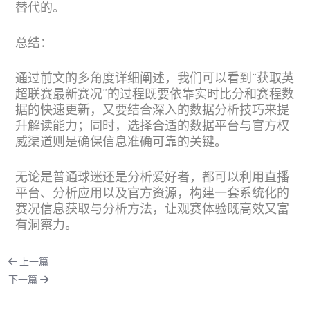
替代的。
总结：
通过前文的多角度详细阐述，我们可以看到“获取英
超联赛最新赛况”的过程既要依靠实时比分和赛程数
据的快速更新，又要结合深入的数据分析技巧来提
升解读能力；同时，选择合适的数据平台与官方权
威渠道则是确保信息准确可靠的关键。
无论是普通球迷还是分析爱好者，都可以利用直播
平台、分析应用以及官方资源，构建一套系统化的
赛况信息获取与分析方法，让观赛体验既高效又富
有洞察力。
上一篇
下一篇