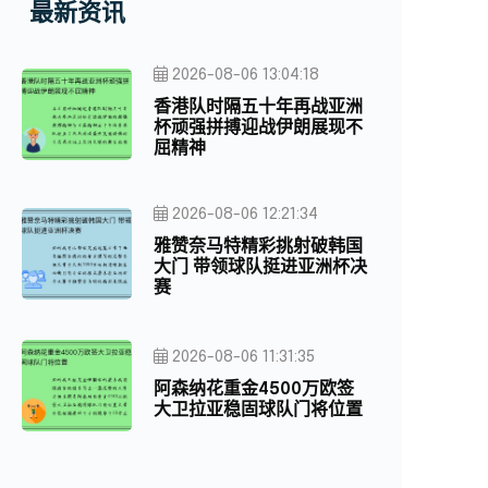
最新资讯
2026-08-06 13:04:18
香港队时隔五十年再战亚洲
杯顽强拼搏迎战伊朗展现不
屈精神
2026-08-06 12:21:34
雅赞奈马特精彩挑射破韩国
大门 带领球队挺进亚洲杯决
赛
2026-08-06 11:31:35
阿森纳花重金4500万欧签
大卫拉亚稳固球队门将位置