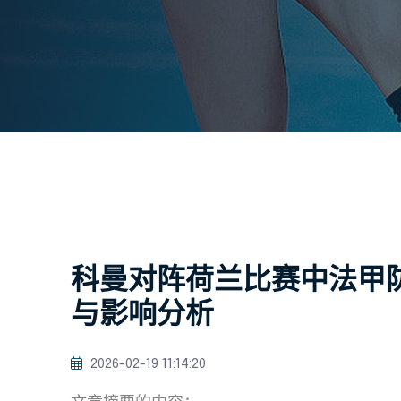
科曼对阵荷兰比赛中法甲
与影响分析
2026-02-19 11:14:20