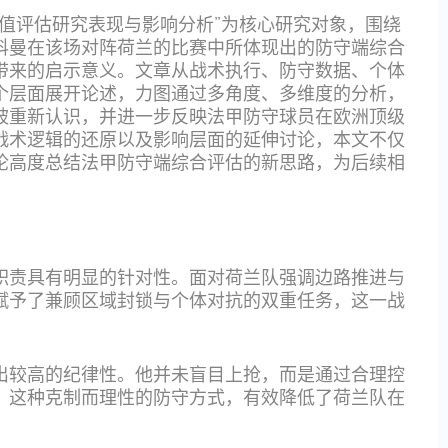
值评估研究表现与影响分析”为核心研究对象，围绕
科曼在该场对阵荷兰的比赛中所体现出的防守端综合
带来的启示意义。文章从战术执行、防守数据、个体
个层面展开论述，力图通过多角度、多维度的分析，
被重新认识，并进一步反映法甲防守球员在欧洲顶级
战术逻辑的还原以及影响层面的延伸讨论，本文不仅
论高度总结法甲防守端综合评估的新思路，为后续相
职责具有明显的针对性。面对荷兰队强调边路推进与
赋予了兼顾区域封锁与个体对抗的双重任务，这一战
。
出较高的纪律性。他并未盲目上抢，而是通过合理控
。这种克制而理性的防守方式，有效降低了荷兰队在