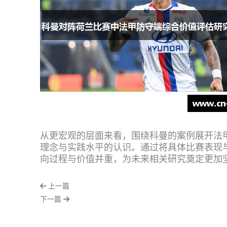
从更宏观的层面来看，围绕科曼的案例展开法
理念与实践水平的认识。通过将具体比赛表现
向过程与价值并重，为未来相关研究奠定更加
上一篇
下一篇