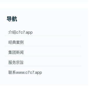
导航
介绍c7c7.app
经典案例
集团新闻
服务宗旨
联系www.c7c7.app