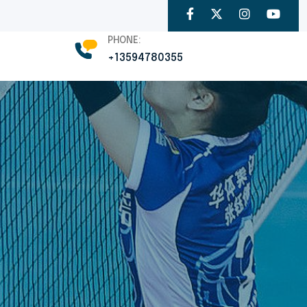
PHONE:
+13594780355