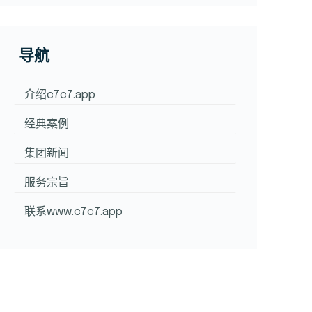
导航
介绍c7c7.app
经典案例
集团新闻
服务宗旨
联系www.c7c7.app