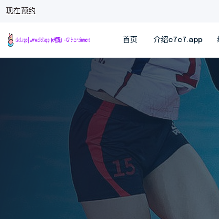
现在预约
首页
介绍c7c7.app