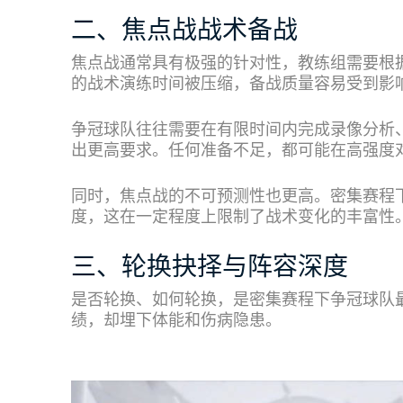
二、焦点战战术备战
焦点战通常具有极强的针对性，教练组需要根
的战术演练时间被压缩，备战质量容易受到影
争冠球队往往需要在有限时间内完成录像分析
出更高要求。任何准备不足，都可能在高强度
同时，焦点战的不可预测性也更高。密集赛程
度，这在一定程度上限制了战术变化的丰富性
三、轮换抉择与阵容深度
是否轮换、如何轮换，是密集赛程下争冠球队
绩，却埋下体能和伤病隐患。