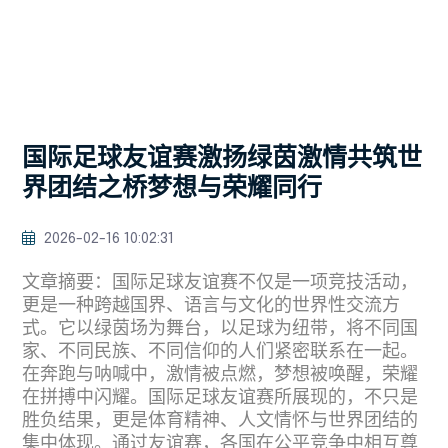
国际足球友谊赛激扬绿茵激情共筑世
界团结之桥梦想与荣耀同行
2026-02-16 10:02:31
文章摘要：国际足球友谊赛不仅是一项竞技活动，
更是一种跨越国界、语言与文化的世界性交流方
式。它以绿茵场为舞台，以足球为纽带，将不同国
家、不同民族、不同信仰的人们紧密联系在一起。
在奔跑与呐喊中，激情被点燃，梦想被唤醒，荣耀
在拼搏中闪耀。国际足球友谊赛所展现的，不只是
胜负结果，更是体育精神、人文情怀与世界团结的
集中体现。通过友谊赛，各国在公平竞争中相互尊