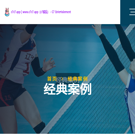
首页
经典案例
经典案例