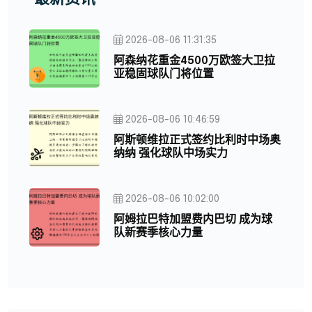
2026-08-06 11:31:35
阿森纳花重金4500万欧签大卫拉
亚稳固球队门将位置
2026-08-06 10:46:59
阿斯顿维拉正式签约比利时中场奥
纳纳 强化球队中场实力
2026-08-06 10:02:00
阿姆拉巴特加盟费内巴切 成为球
队新赛季核心力量