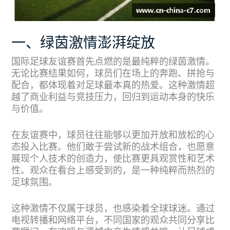
一、绿茵激情澎湃绽放
国际足球友谊赛首先点燃的是最纯粹的绿茵激情。
无论比赛结果如何，球员们在场上的奔跑、拼抢与
配合，都体现着对足球最本真的热爱。这种激情超
越了商业利益与竞技压力，回归到运动本身的快乐
与价值。
在友谊赛中，球员往往能够以更加开放和放松的心
态投入比赛。他们敢于尝试新的战术组合，也愿意
展现个人技术的创造力，使比赛更具观赏性和艺术
性。观众在看台上感受到的，是一种纯粹而热烈的
足球氛围。
这种激情不仅属于球员，也感染着全球球迷。通过
电视转播和网络平台，不同国家的观众共同分享比