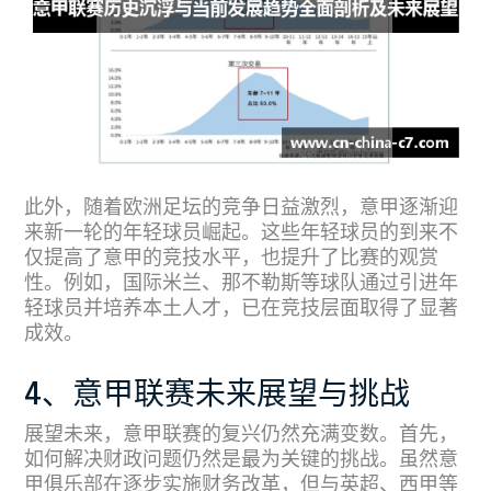
此外，随着欧洲足坛的竞争日益激烈，意甲逐渐迎
来新一轮的年轻球员崛起。这些年轻球员的到来不
仅提高了意甲的竞技水平，也提升了比赛的观赏
性。例如，国际米兰、那不勒斯等球队通过引进年
轻球员并培养本土人才，已在竞技层面取得了显著
成效。
4、意甲联赛未来展望与挑战
展望未来，意甲联赛的复兴仍然充满变数。首先，
如何解决财政问题仍然是最为关键的挑战。虽然意
甲俱乐部在逐步实施财务改革，但与英超、西甲等