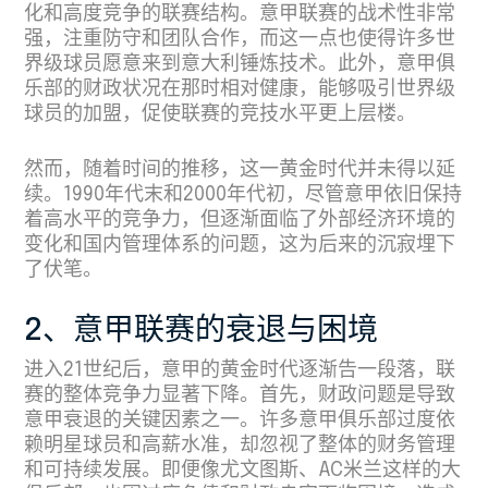
化和高度竞争的联赛结构。意甲联赛的战术性非常
强，注重防守和团队合作，而这一点也使得许多世
界级球员愿意来到意大利锤炼技术。此外，意甲俱
乐部的财政状况在那时相对健康，能够吸引世界级
球员的加盟，促使联赛的竞技水平更上层楼。
然而，随着时间的推移，这一黄金时代并未得以延
续。1990年代末和2000年代初，尽管意甲依旧保持
着高水平的竞争力，但逐渐面临了外部经济环境的
变化和国内管理体系的问题，这为后来的沉寂埋下
了伏笔。
2、意甲联赛的衰退与困境
进入21世纪后，意甲的黄金时代逐渐告一段落，联
赛的整体竞争力显著下降。首先，财政问题是导致
意甲衰退的关键因素之一。许多意甲俱乐部过度依
赖明星球员和高薪水准，却忽视了整体的财务管理
和可持续发展。即便像尤文图斯、AC米兰这样的大