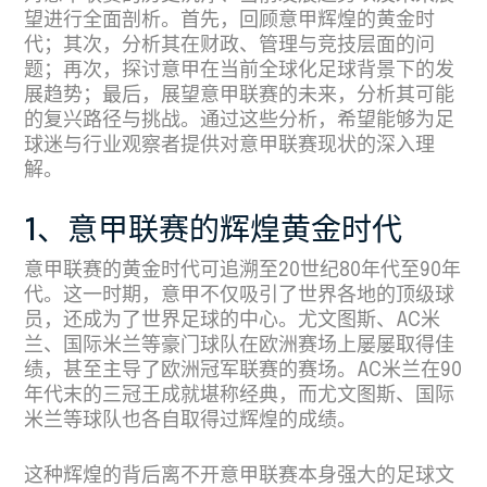
望进行全面剖析。首先，回顾意甲辉煌的黄金时
代；其次，分析其在财政、管理与竞技层面的问
题；再次，探讨意甲在当前全球化足球背景下的发
展趋势；最后，展望意甲联赛的未来，分析其可能
的复兴路径与挑战。通过这些分析，希望能够为足
球迷与行业观察者提供对意甲联赛现状的深入理
解。
1、意甲联赛的辉煌黄金时代
意甲联赛的黄金时代可追溯至20世纪80年代至90年
代。这一时期，意甲不仅吸引了世界各地的顶级球
员，还成为了世界足球的中心。尤文图斯、AC米
兰、国际米兰等豪门球队在欧洲赛场上屡屡取得佳
绩，甚至主导了欧洲冠军联赛的赛场。AC米兰在90
年代末的三冠王成就堪称经典，而尤文图斯、国际
米兰等球队也各自取得过辉煌的成绩。
这种辉煌的背后离不开意甲联赛本身强大的足球文