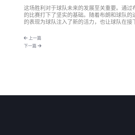
这场胜利对于球队未来的发展至关重要。通过
的比赛打下了坚实的基础。随着布朗和球队的
的表现为球队注入了新的活力，也让球队在接
上一篇
下一篇