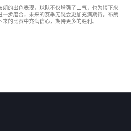
布朗的出色表现，球队不仅增强了士气，也为接下来
进一步磨合，未来的赛季无疑会更加充满期待。布朗
下来的比赛中充满信心，期待更多的胜利。