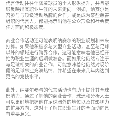
代言活动往往伴随着球员的个人形象提升，并且能
够反映出其职业生涯的未来走向。例如，纳赛尔是
否参与与顶级运动品牌的合作，或是成为某些慈善
组织的代言人，都能揭示出他在公众形象和社会责
任方面的积极态度。
商业合作活动还可能表明纳赛尔的职业规划和未来
打算。如果他积极参与大型商业活动，甚至与足球
以外的领域进行跨界合作，这可能意味着他已经开
始为职业生涯的后期做准备。而如果他仍然专注于
与足球相关的商业合作，可能意味着他仍然对现阶
段的足球事业充满热情，并希望在未来几年内达到
更高的竞技水平。
此外，纳赛尔参与的代言活动也有助于提升其全球
影响力。通过了解他的商业合作，球迷和分析人士
可以更好地把握他在足球圈外的地位以及其影响力
的扩展方向，这对于了解其职业生涯的全面动向具
有重要意义。