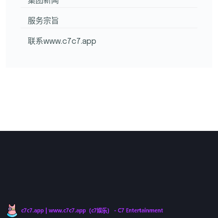
集团新闻
服务宗旨
联系www.c7c7.app