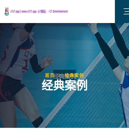
首页
经典案例
经典案例