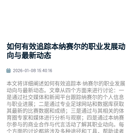
如何有效追踪本纳赛尔的职业发展动
向与最新动态
2026-01-08 15:40:16
本文将详细阐述如何有效追踪本·纳赛尔的职业发展
动向与最新动态。文章从四个方面来进行讨论：一
是通过社交媒体和新闻平台跟踪纳赛尔的个人信息
与职业进展；二是通过专业足球网站和数据库获取
其最新的比赛数据和成绩；三是通过与其相关的体
育圈专家和媒体进行分析与观察；四是通过本纳赛
尔参与的商业合作与代言活动了解其职业动向。每
个方面的讨论都将涉及多种途径和工具，帮助读者