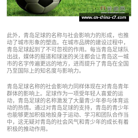
此外，青岛足球的名称与社会影响力的形成，也推
动了城市形象的塑造。在城市品牌的建设过程中，
青岛足球起到了不可忽视的作用。每当青岛足球队
出战，媒体的报道和球迷的关注都会让青岛这一城
市的名字传遍更远的地方，进而提升了青岛在全国
乃至国际上的知名度与影响力。
青岛足球名称的社会影响力同样体现在对青岛青年
群体的影响上。足球作为一项受年轻人喜爱的运
动，青岛足球的名称激发了大量青少年参与体育运
动的热情。通过对青岛足球的支持，青岛的青少年
也能够更加积极地投身于运动、学习和团队合作当
中，这无疑对青岛的社会风气和青少年的成长有着
积极的推动作用。