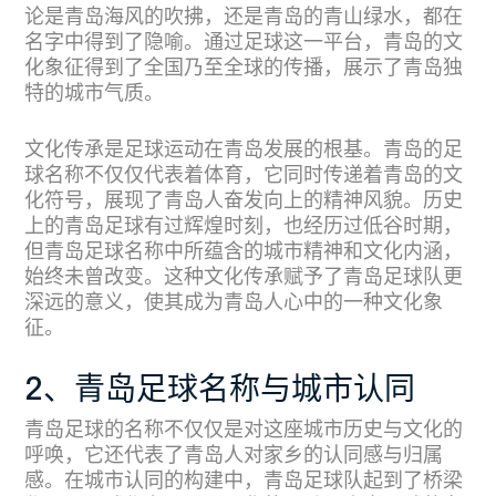
论是青岛海风的吹拂，还是青岛的青山绿水，都在
名字中得到了隐喻。通过足球这一平台，青岛的文
化象征得到了全国乃至全球的传播，展示了青岛独
特的城市气质。
文化传承是足球运动在青岛发展的根基。青岛的足
球名称不仅仅代表着体育，它同时传递着青岛的文
化符号，展现了青岛人奋发向上的精神风貌。历史
上的青岛足球有过辉煌时刻，也经历过低谷时期，
但青岛足球名称中所蕴含的城市精神和文化内涵，
始终未曾改变。这种文化传承赋予了青岛足球队更
深远的意义，使其成为青岛人心中的一种文化象
征。
2、青岛足球名称与城市认同
青岛足球的名称不仅仅是对这座城市历史与文化的
呼唤，它还代表了青岛人对家乡的认同感与归属
感。在城市认同的构建中，青岛足球队起到了桥梁