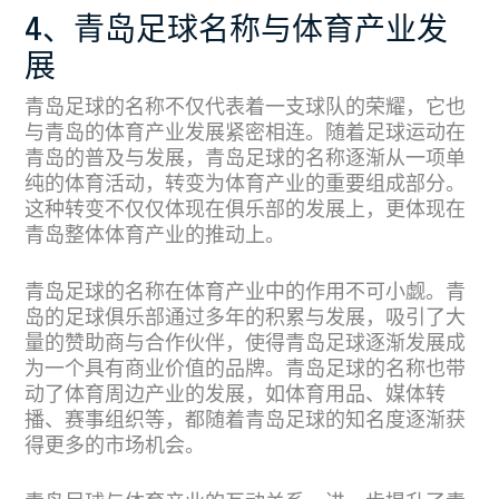
4、青岛足球名称与体育产业发
展
青岛足球的名称不仅代表着一支球队的荣耀，它也
与青岛的体育产业发展紧密相连。随着足球运动在
青岛的普及与发展，青岛足球的名称逐渐从一项单
纯的体育活动，转变为体育产业的重要组成部分。
这种转变不仅仅体现在俱乐部的发展上，更体现在
青岛整体体育产业的推动上。
青岛足球的名称在体育产业中的作用不可小觑。青
岛的足球俱乐部通过多年的积累与发展，吸引了大
量的赞助商与合作伙伴，使得青岛足球逐渐发展成
为一个具有商业价值的品牌。青岛足球的名称也带
动了体育周边产业的发展，如体育用品、媒体转
播、赛事组织等，都随着青岛足球的知名度逐渐获
得更多的市场机会。