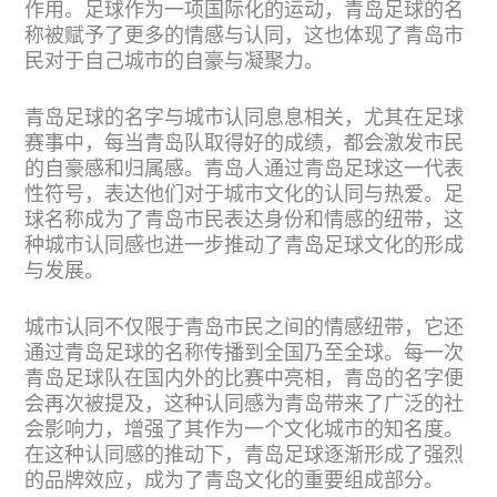
作用。足球作为一项国际化的运动，青岛足球的名
称被赋予了更多的情感与认同，这也体现了青岛市
民对于自己城市的自豪与凝聚力。
青岛足球的名字与城市认同息息相关，尤其在足球
赛事中，每当青岛队取得好的成绩，都会激发市民
的自豪感和归属感。青岛人通过青岛足球这一代表
性符号，表达他们对于城市文化的认同与热爱。足
球名称成为了青岛市民表达身份和情感的纽带，这
种城市认同感也进一步推动了青岛足球文化的形成
与发展。
城市认同不仅限于青岛市民之间的情感纽带，它还
通过青岛足球的名称传播到全国乃至全球。每一次
青岛足球队在国内外的比赛中亮相，青岛的名字便
会再次被提及，这种认同感为青岛带来了广泛的社
会影响力，增强了其作为一个文化城市的知名度。
在这种认同感的推动下，青岛足球逐渐形成了强烈
的品牌效应，成为了青岛文化的重要组成部分。