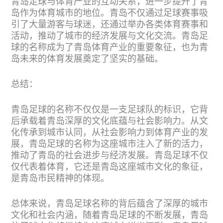
青岛足球与体育产业的互动关系，进一步提升了青
岛作为体育城市的地位。青岛不仅通过足球赛事吸
引了大量游客与球迷，还通过举办各类体育赛事和
活动，推动了城市的经济发展与文化交流。青岛足
球的名称成为了青岛体育产业的重要象征，也为青
岛未来的体育发展奠定了坚实的基础。
总结：
青岛足球的名称不仅仅是一支足球队的标识，它背
后承载着青岛深厚的文化底蕴与社会影响力。从文
化传承到城市认同，从社会影响力到体育产业的发
展，青岛足球的名称为这座城市注入了新的活力，
推动了青岛的社会进步与经济发展。青岛足球不仅
仅代表着体育，它还是青岛这座城市文化的象征，
是青岛市民精神的体现。
总体来说，青岛足球名称的背后蕴含了深厚的城市
文化和社会内涵，随着青岛足球的不断发展，青岛