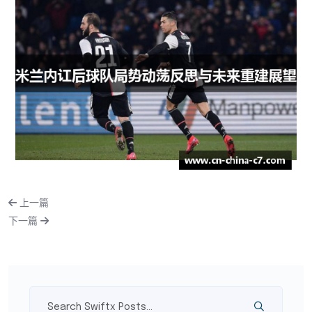
上一篇
下一篇