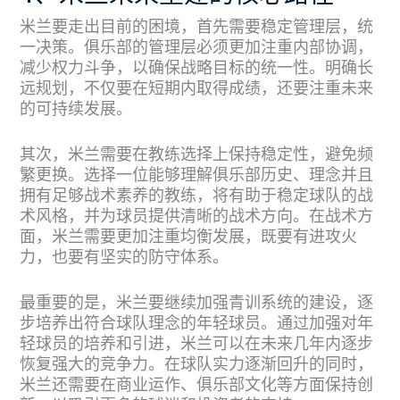
米兰要走出目前的困境，首先需要稳定管理层，统
一决策。俱乐部的管理层必须更加注重内部协调，
减少权力斗争，以确保战略目标的统一性。明确长
远规划，不仅要在短期内取得成绩，还要注重未来
的可持续发展。
其次，米兰需要在教练选择上保持稳定性，避免频
繁更换。选择一位能够理解俱乐部历史、理念并且
拥有足够战术素养的教练，将有助于稳定球队的战
术风格，并为球员提供清晰的战术方向。在战术方
面，米兰需要更加注重均衡发展，既要有进攻火
力，也要有坚实的防守体系。
最重要的是，米兰要继续加强青训系统的建设，逐
步培养出符合球队理念的年轻球员。通过加强对年
轻球员的培养和引进，米兰可以在未来几年内逐步
恢复强大的竞争力。在球队实力逐渐回升的同时，
米兰还需要在商业运作、俱乐部文化等方面保持创