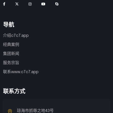
导航
介绍c7c7.app
经典案例
集团新闻
服务宗旨
联系www.c7c7.app
联系方式
琼海市抓辱之地43号