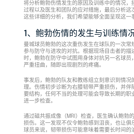
将分析鲍勃伤情发生的原因及训练中的情况，
过程以及医生和团队的应对措施，最后分析这
这些详细的分析，我们希望能够全面呈现这一
1、鲍勃伤情的发生与训练情
曼城球员鲍勃的这次重伤发生在球队的一次常
参与防守与进攻的对抗。根据现场目击者的描
时，鲍勃在防守中试图用身体对抗另一名球员
严重扭曲，随即出现剧烈的疼痛。
事发后，鲍勃的队友和教练组立刻意识到情况
理。伤情初步诊断为右膝韧带严重损伤，并伴
要结构，任何不当的处理可能会导致长期的职
进一步检查。
通过磁共振成像（MRI）检查，医生确认鲍勃
损伤。这一发现不仅令鲍勃感到沮丧，也让俱
球员来说，韧带损伤可能意味着需要长时间的