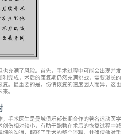
但也充满了风险。首先，手术过程中可能会出现并发
顺利完成，术后的康复期仍然充满挑战，需要漫长的
恢复。最重要的是，伤情恢复的速度因人而异，这也
未来。
对
作，手术医生是曼城俱乐部长期合作的著名运动医学
术创伤相对较小，有助于鲍勃在术后的恢复过程中减
详细的沟通，解释了手术的整个流程，并确保他对手