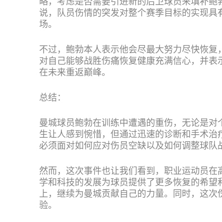
略，考虑是否需要引进新的后卫球员来填补鲍
说，队员伤情的突发对整个赛季目标的实现具
场。
不过，鲍勃本人表示他会尽最大努力尽快恢复
对自己能够战胜伤痛恢复健康充满信心，并表
在未来重返巅峰。
总结：
曼城球员鲍勃在训练中遭遇的重伤，无论是对
生让人感到惋惜，但通过迅速的诊断和手术治
必须面对如何应对伤员空缺以及如何调整球队
然而，这次事件也让我们看到，职业运动员在
学和科技的发展为球员提供了更多恢复的希望
上，继续为曼城贡献自己的力量。同时，这次
验。