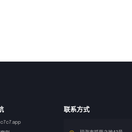
航
联系方式
7c7.app