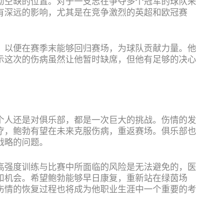
勃空缺的位置。对于一支志在争夺多个冠军的球队来
有深远的影响，尤其是在竞争激烈的英超和欧冠赛
，以便在赛季末能够回归赛场，为球队贡献力量。他
示这次的伤病虽然让他暂时缺席，但他有足够的决心
个人还是对俱乐部，都是一次巨大的挑战。伤情的发
疗，鲍勃有望在未来克服伤病，重返赛场。俱乐部也
战略的问题。
高强度训练与比赛中所面临的风险是无法避免的，医
和机会。希望鲍勃能够早日康复，重新站在绿茵场
伤情的恢复过程也将成为他职业生涯中一个重要的考