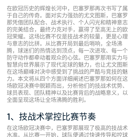
在欧冠历史的辉煌长河中，巴塞罗那再次书写了属
于自己的传奇。面对实力强劲的尤文图斯，巴塞罗
那凭借团队配合、战术执行、个人闪光和精神意志
的完美结合，最终力克对手，赢得了至高无上的欧
冠荣耀。这场比赛不仅是技战术的较量，更是心理
与意志的比拼。从比赛开局到最后哨响，全场沸
腾，球迷们的热情达到顶点，每一次进攻、每一个
防守动作都牵动着观众的心弦。巴塞罗那用实力与
智慧向世界展示了现代足球的魅力，也让尤文图斯
在这场巅峰对决中感受到了挑战的严酷与竞技的魅
力。本文将从四个方面详细阐述巴塞罗那如何在这
场欧冠决赛中脱颖而出，分析他们的技战术优势、
球员表现、团队精神以及比赛背后的战略意义，以
全面呈现这场让全场沸腾的胜利。
1、技战术掌控比赛节奏
在这场欧冠决赛中，巴塞罗那展现了极高的技战术
水准。从比赛一开始，球队便通过快速传导和控球