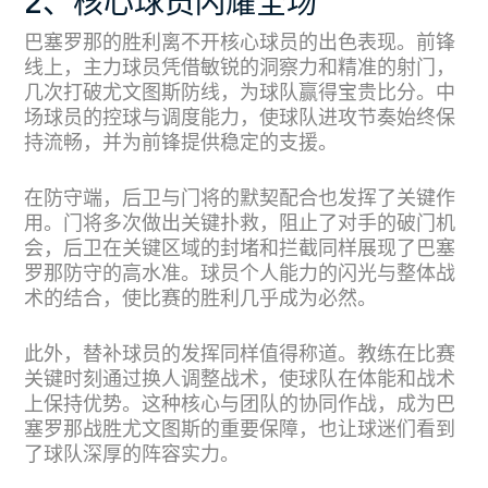
2、核心球员闪耀全场
巴塞罗那的胜利离不开核心球员的出色表现。前锋
线上，主力球员凭借敏锐的洞察力和精准的射门，
几次打破尤文图斯防线，为球队赢得宝贵比分。中
场球员的控球与调度能力，使球队进攻节奏始终保
持流畅，并为前锋提供稳定的支援。
在防守端，后卫与门将的默契配合也发挥了关键作
用。门将多次做出关键扑救，阻止了对手的破门机
会，后卫在关键区域的封堵和拦截同样展现了巴塞
罗那防守的高水准。球员个人能力的闪光与整体战
术的结合，使比赛的胜利几乎成为必然。
此外，替补球员的发挥同样值得称道。教练在比赛
关键时刻通过换人调整战术，使球队在体能和战术
上保持优势。这种核心与团队的协同作战，成为巴
塞罗那战胜尤文图斯的重要保障，也让球迷们看到
了球队深厚的阵容实力。