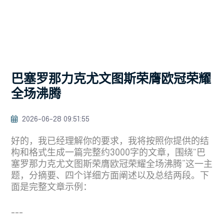
巴塞罗那力克尤文图斯荣膺欧冠荣耀
全场沸腾
2026-06-28 09:51:55
好的，我已经理解你的要求，我将按照你提供的结
构和格式生成一篇完整约3000字的文章，围绕“巴
塞罗那力克尤文图斯荣膺欧冠荣耀全场沸腾”这一主
题，分摘要、四个详细方面阐述以及总结两段。下
面是完整文章示例：
---