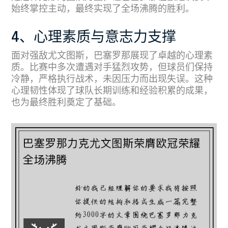
始终掌控主动，最终实现了全场沸腾的胜利。
4、心理素质与意志力支撑
面对强敌尤文图斯，巴塞罗那展现了卓越的心理素
质。比赛中多次遭遇对手猛烈攻势，但球员们保持
冷静，严格执行战术，未因压力而出现失误。这种
心理韧性体现了球队长期训练和经验积累的成果，
也为最终胜利奠定了基础。