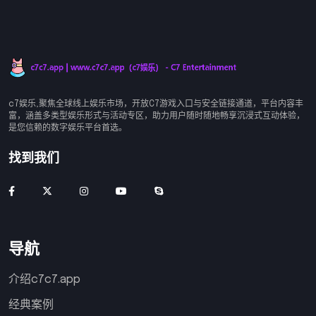
c7娱乐,聚焦全球线上娱乐市场，开放C7游戏入口与安全链接通道，平台内容丰
富，涵盖多类型娱乐形式与活动专区，助力用户随时随地畅享沉浸式互动体验，
是您信赖的数字娱乐平台首选。
找到我们
导航
介绍c7c7.app
经典案例