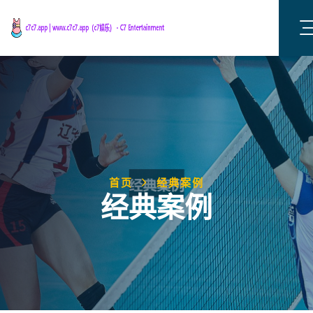
首页
经典案例
经典案例