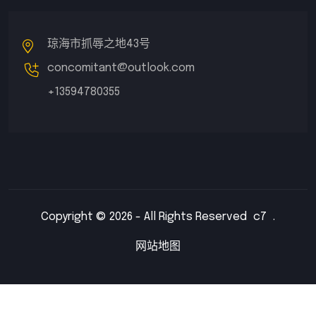
琼海市抓辱之地43号
concomitant@outlook.com
+13594780355
Copyright © 2026 - All Rights Reserved
c7
.
网站地图