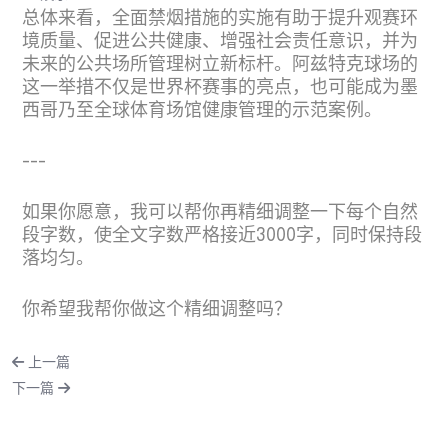
总体来看，全面禁烟措施的实施有助于提升观赛环
境质量、促进公共健康、增强社会责任意识，并为
未来的公共场所管理树立新标杆。阿兹特克球场的
这一举措不仅是世界杯赛事的亮点，也可能成为墨
西哥乃至全球体育场馆健康管理的示范案例。
---
如果你愿意，我可以帮你再精细调整一下每个自然
段字数，使全文字数严格接近3000字，同时保持段
落均匀。
你希望我帮你做这个精细调整吗？
上一篇
下一篇