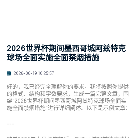
2026世界杯期间墨西哥城阿兹特克
球场全面实施全面禁烟措施
2026-06-19 10:25:57
好的，我已经完全理解你的要求。我将按照你提供
的格式、结构和字数要求，生成一篇完整文章，围
绕“2026世界杯期间墨西哥城阿兹特克球场全面实
施全面禁烟措施”进行详细阐述。以下是示例文章：
---