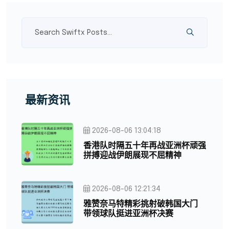
最新资讯
2026-08-06 13:04:18
香港队时隔五十年再战亚洲杯顽强
拼搏迎战伊朗展现不屈精神
2026-08-06 12:21:34
雅赞奈马特精彩挑射破韩国大门
带领球队挺进亚洲杯决赛