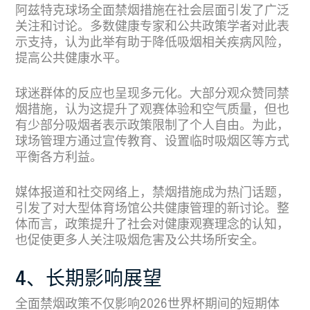
阿兹特克球场全面禁烟措施在社会层面引发了广泛
关注和讨论。多数健康专家和公共政策学者对此表
示支持，认为此举有助于降低吸烟相关疾病风险，
提高公共健康水平。
球迷群体的反应也呈现多元化。大部分观众赞同禁
烟措施，认为这提升了观赛体验和空气质量，但也
有少部分吸烟者表示政策限制了个人自由。为此，
球场管理方通过宣传教育、设置临时吸烟区等方式
平衡各方利益。
媒体报道和社交网络上，禁烟措施成为热门话题，
引发了对大型体育场馆公共健康管理的新讨论。整
体而言，政策提升了社会对健康观赛理念的认知，
也促使更多人关注吸烟危害及公共场所安全。
4、长期影响展望
全面禁烟政策不仅影响2026世界杯期间的短期体