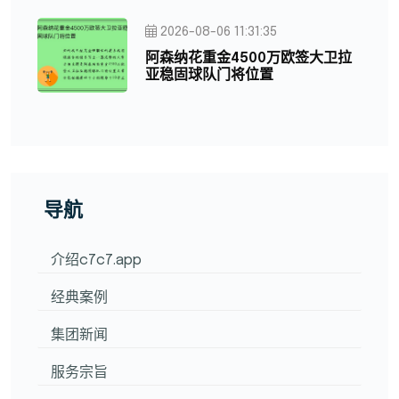
2026-08-06 11:31:35
阿森纳花重金4500万欧签大卫拉
亚稳固球队门将位置
导航
介绍c7c7.app
经典案例
集团新闻
服务宗旨