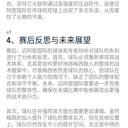
合。亚特兰大联则通过高强度的压迫防守，迫使迈
阿密国际在传球和控球上出现了多次失误，从而掌
控了比赛的节奏。
c7
4、赛后反思与未来展望
赛后，迈阿密国际的球迷和专家纷纷对球队的失利
进行了分析和反思。首先，球队必须重新审视其战
术体系，尤其是如何更好地将梅西融入到整体的战
术框架中。尽管梅西依然是球队的核心，但球队在
过于依赖个人能力的情况下，缺乏了团队的整体配
合和攻守平衡。未来，迈阿密国际需要进一步完善
球队的整体性，确保在关键比赛中能够展现出更强
的战术执行力。
其次，球队在补强阵容方面也需要更加谨慎。虽然
梅西的加入提升了球队的整体实力，但在其他位置
上，球队仍然存在不小的提升空间。无论是中场的