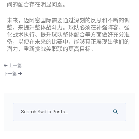
间的配合存在明显问题。
未来，迈阿密国际需要通过深刻的反思和不断的调
整，来提升整体战斗力。球队必须在补强阵容、强
化战术执行、提升球队整体配合等方面做好充分准
备，以便在未来的比赛中，能够真正展现出他们的
潜力，重新挑战美职联的更高目标。
上一篇
下一篇