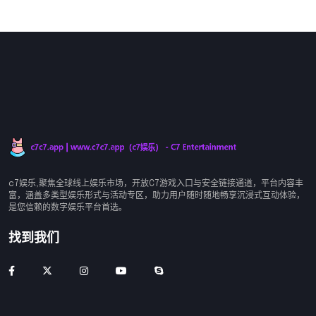
c7娱乐,聚焦全球线上娱乐市场，开放C7游戏入口与安全链接通道，平台内容丰
富，涵盖多类型娱乐形式与活动专区，助力用户随时随地畅享沉浸式互动体验，
是您信赖的数字娱乐平台首选。
找到我们