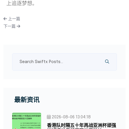
上追逐梦想。
上一篇
下一篇
最新资讯
2026-08-06 13:04:18
香港队时隔五十年再战亚洲杯顽强