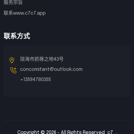
服务宗旨
联系www.c7c7.app
联系方式
琼海市抓辱之地43号
concomitant@outlook.com
+13594780355
Copyright © 2026 - All Rights Reserved
c7
.