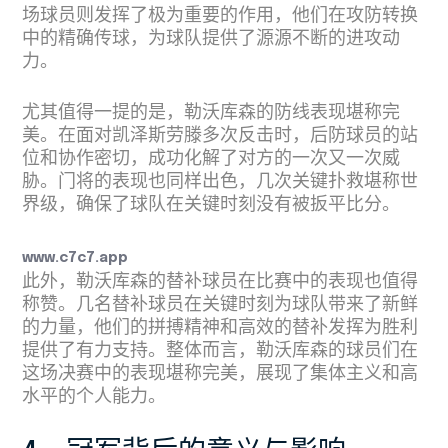
场球员则发挥了极为重要的作用，他们在攻防转换
中的精确传球，为球队提供了源源不断的进攻动
力。
尤其值得一提的是，勒沃库森的防线表现堪称完
美。在面对凯泽斯劳滕多次反击时，后防球员的站
位和协作密切，成功化解了对方的一次又一次威
胁。门将的表现也同样出色，几次关键扑救堪称世
界级，确保了球队在关键时刻没有被扳平比分。
www.c7c7.app
此外，勒沃库森的替补球员在比赛中的表现也值得
称赞。几名替补球员在关键时刻为球队带来了新鲜
的力量，他们的拼搏精神和高效的替补发挥为胜利
提供了有力支持。整体而言，勒沃库森的球员们在
这场决赛中的表现堪称完美，展现了集体主义和高
水平的个人能力。