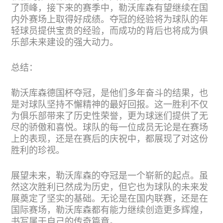
了顶峰，接下来的赛季中，勒沃库森有望继续在国
内外赛场上取得好成绩。夺冠的经验将为球队的年
轻球员提供宝贵的经验，而成功的背后也将成为俱
乐部未来建设的强大动力。
总结：
勒沃库森德国杯夺冠，是他们多年奋斗的结果，也
是对球队坚持不懈精神的最好回报。这一胜利不仅
为俱乐部带来了历史性荣誉，更为球迷们提供了无
尽的骄傲和喜悦。球队的每一位成员无论是在赛场
上的表现，还是在赛后的庆祝中，都展现了对这份
胜利的珍视。
展望未来，勒沃库森的夺冠是一个崭新的起点。虽
然这次胜利已然成为历史，但它也为球队的未来发
展奠定了坚实的基础。无论是在国内联赛，还是在
国际赛场，勒沃库森都有能力继续创造更多辉煌，
书写属于自己的传奇篇章。