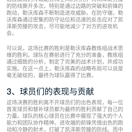
的防线撕开多次。特别是通过边路的突破和前锋的
跑动，勒沃库森不断制造进攻威胁。在防守端，勒
沃库森通过密集的防守站位和迅速的反击应对了凯
泽斯劳滕的攻击，尽可能地减少了对方的进攻机
会。
可以说，这场比赛的胜利是勒沃库森教练组战术思
维的胜利。球队在赛前进行了充分的准备，教练组
通过细致的分析，制定了完美的战术计划，并成功
实施。在这一点上，勒沃库森的战略布局可以说是
毫无破绽的，最终为球队赢得了比赛。
3、球员们的表现与贡献
这场决赛的胜利离不开球员们的出色表现，每一位
首发球员和替补球员都为最终的胜利贡献了自己的
力量。球队的核心球员在比赛中展现了强大的个人
能力和团队协作精神。进攻端的前锋凭借出色的跑
动和冷静的射术，打破了凯泽斯劳滕的防线。而中