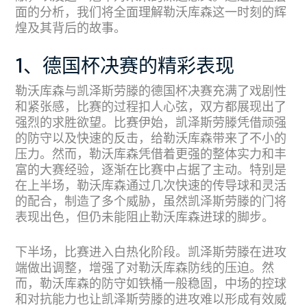
面的分析，我们将全面理解勒沃库森这一时刻的辉
煌及其背后的故事。
1、德国杯决赛的精彩表现
勒沃库森与凯泽斯劳滕的德国杯决赛充满了戏剧性
和紧张感，比赛的过程扣人心弦，双方都展现出了
强烈的求胜欲望。比赛伊始，凯泽斯劳滕凭借顽强
的防守以及快速的反击，给勒沃库森带来了不小的
压力。然而，勒沃库森凭借着更强的整体实力和丰
富的大赛经验，逐渐在比赛中占据了主动。特别是
在上半场，勒沃库森通过几次快速的传导球和灵活
的配合，制造了多个威胁，虽然凯泽斯劳滕的门将
表现出色，但仍未能阻止勒沃库森进球的脚步。
下半场，比赛进入白热化阶段。凯泽斯劳滕在进攻
端做出调整，增强了对勒沃库森防线的压迫。然
而，勒沃库森的防守如铁桶一般稳固，中场的控球
和对抗能力也让凯泽斯劳滕的进攻难以形成有效威