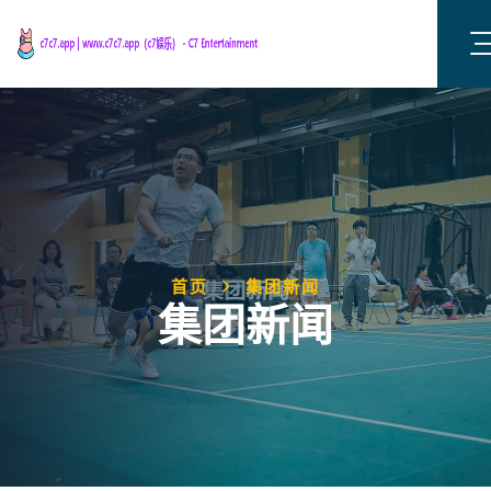
首页
集团新闻
集团新闻