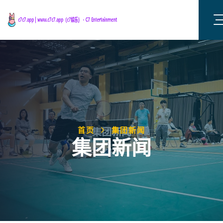
首页
集团新闻
集团新闻