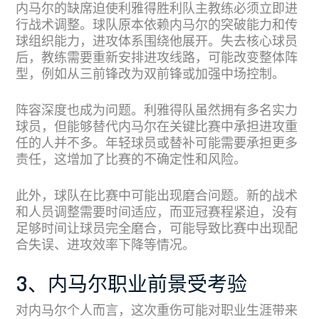
内马尔的缺席迫使利雅得胜利队主教练必须立即进
行战术调整。球队原本依赖内马尔的突破能力和传
球组织能力，进攻体系围绕他展开。失去核心球员
后，教练需要重新安排进攻线路，可能改变整体阵
型，例如从三前锋改为双前锋或加强中场控制。
阵容深度也成为问题。利雅得队虽然拥有多名实力
球员，但能够替代内马尔在关键比赛中承担进攻重
任的人并不多。年轻球员或替补可能需要承担更多
责任，这增加了比赛的不确定性和风险。
此外，球队在比赛中可能出现磨合问题。新的战术
和人员调整需要时间适应，而亚冠赛程紧迫，没有
足够时间让球员完全磨合，可能导致比赛中出现配
合失误、进攻效率下降等情况。
3、内马尔职业前景受考验
对内马尔个人而言，这次重伤可能对职业生涯带来