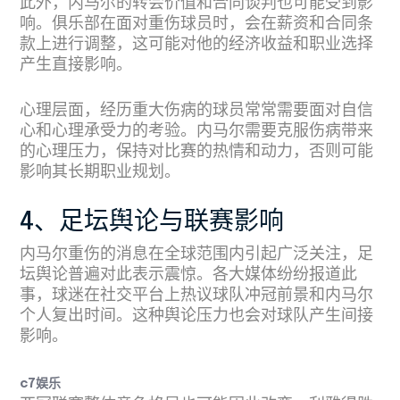
此外，内马尔的转会价值和合同谈判也可能受到影
响。俱乐部在面对重伤球员时，会在薪资和合同条
款上进行调整，这可能对他的经济收益和职业选择
产生直接影响。
心理层面，经历重大伤病的球员常常需要面对自信
心和心理承受力的考验。内马尔需要克服伤病带来
的心理压力，保持对比赛的热情和动力，否则可能
影响其长期职业规划。
4、足坛舆论与联赛影响
内马尔重伤的消息在全球范围内引起广泛关注，足
坛舆论普遍对此表示震惊。各大媒体纷纷报道此
事，球迷在社交平台上热议球队冲冠前景和内马尔
个人复出时间。这种舆论压力也会对球队产生间接
影响。
c7娱乐