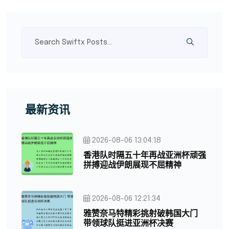
最新资讯
2026-08-06 13:04:18
香港队时隔五十年再战亚洲杯顽强
拼搏迎战伊朗展现不屈精神
2026-08-06 12:21:34
雅赞奈马特精彩挑射破韩国大门
带领球队挺进亚洲杯决赛