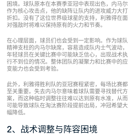
困境。球队原本在本赛季亚冠中表现出色，内马尔
作为核心攻击点，他的缺阵让队内的进攻威力大打
折扣。没有了这位世界级球星的支持，利雅得在面
对强敌时将难以保持原有的火力和节奏。
在心理层面，球员们也会受到一定影响。作为球队
精神支柱的内马尔缺席，容易造成队内士气波动，
年轻球员在关键比赛中可能缺乏信心，出现战术执
行不到位的情况。整体团队的凝聚力和比赛中的应
变能力也会受到考验。
此外，利雅得胜利队的亚冠赛程紧密，每场比赛都
至关重要。失去内马尔意味着球队需要寻找替代方
案，而这种临时调整往往难以达到原有水准，从而
可能导致球队在淘汰赛阶段提前出局，冲冠希望大
幅降低。
2、战术调整与阵容困境