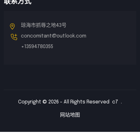
联系方式
琼海市抓辱之地43号
concomitant@outlook.com
+13594780355
Copyright © 2026 - All Rights Reserved
c7
.
网站地图