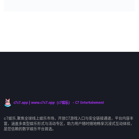
c7娱乐,聚焦全球线上娱乐市场，开放C7游戏入口与安全链接通道，平台内容丰
富，涵盖多类型娱乐形式与活动专区，助力用户随时随地畅享沉浸式互动体验，
是您信赖的数字娱乐平台首选。