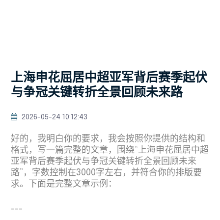
上海申花屈居中超亚军背后赛季起伏
与争冠关键转折全景回顾未来路
2026-05-24 10:12:43
好的，我明白你的要求，我会按照你提供的结构和
格式，写一篇完整的文章，围绕“上海申花屈居中超
亚军背后赛季起伏与争冠关键转折全景回顾未来
路”，字数控制在3000字左右，并符合你的排版要
求。下面是完整文章示例：
---