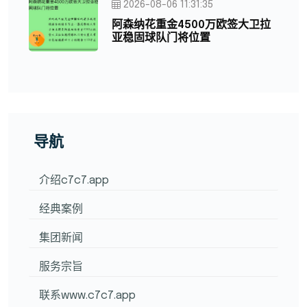
2026-08-06 11:31:35
阿森纳花重金4500万欧签大卫拉
亚稳固球队门将位置
导航
介绍c7c7.app
经典案例
集团新闻
服务宗旨
联系www.c7c7.app