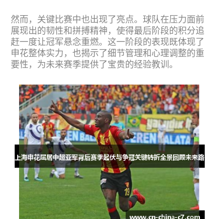
然而，关键比赛中也出现了亮点。球队在压力面前
展现出的韧性和拼搏精神，使得最后阶段的积分追
赶一度让冠军悬念重燃。这一阶段的表现既体现了
申花整体实力，也揭示了细节管理和心理调整的重
要性，为未来赛季提供了宝贵的经验教训。