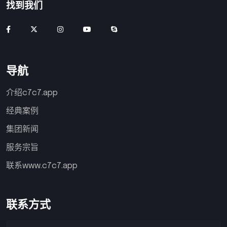
找到我们
导航
介绍c7c7.app
经典案例
集团新闻
服务宗旨
联系www.c7c7.app
联系方式