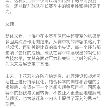
境。这种灵活性不仅可以增加比赛中的不可预测
性，还能提升球队在长赛季中的稳定性和持续竞争
力。
总结：
整体来看，上海申花本赛季屈居中超亚军的结果是
多因素综合作用的结果。从赛季初的阵容策略到中
期起伏，再到关键比赛的微小失误，每一个环节都
影响了最终的成绩。球队在赛季中展现出的韧性和
竞技水平，尤其在面对压力和关键比赛时的反应，
为未来发展奠定了基础。
未来，申花若能在防守稳定性、心理建设和战术灵
活性上进行持续优化，结合科学的训练和合理的引
援策略，有望在下一个赛季实现争冠目标。回顾本
赛季的起伏与关键转折，不仅让人更全面地理解球
队现状，也为球迷和业内人士提供了深刻的思考与
期待。