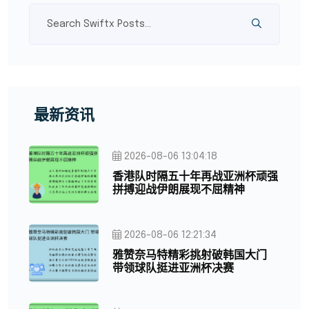
最新资讯
2026-08-06 13:04:18
香港队时隔五十年再战亚洲杯顽强
拼搏迎战伊朗展现不屈精神
2026-08-06 12:21:34
雅赞奈马特精彩挑射破韩国大门
带领球队挺进亚洲杯决赛