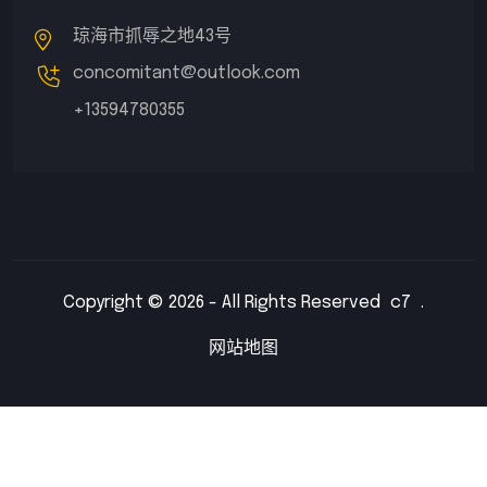
琼海市抓辱之地43号
concomitant@outlook.com
+13594780355
Copyright © 2026 - All Rights Reserved
c7
.
网站地图