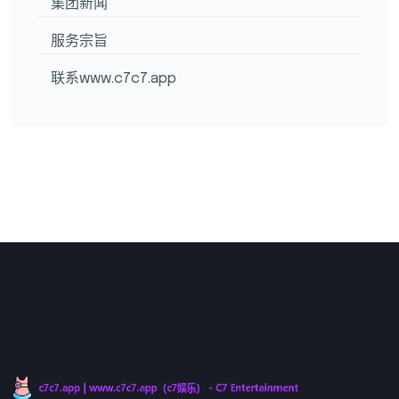
集团新闻
服务宗旨
联系www.c7c7.app