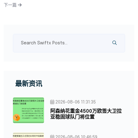
下一篇
最新资讯
2026-08-06 11:31:35
阿森纳花重金4500万欧签大卫拉
亚稳固球队门将位置
2026-08-06 10:46:59