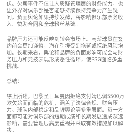
伏。欠薪事件不仅让人质疑管理层的财务能力，也
让外界对俱乐部是否能够持续保持竞争力产生疑
问。负面舆论如果持续发酵，将影响俱乐部票务收
入、赞助合同和全球粉丝基础。
品牌压力还可能反映到转会市场上。高薪球员在签
约前会更加谨慎，潜在引援受到拖延或拒绝风险增
加。长期来看，舆论和品牌的负面影响可能会与财
务压力和竞技表现形成恶性循环，使PSG面临多重
挑战。
总结：
综上所述，巴黎圣日耳曼因拒绝支付姆巴佩5500万
欧欠薪而面临的危机，涵盖了法律合规、财务压
力、球队内部稳定和品牌舆论等多重层面。每一方
面都可能对俱乐部的短期成绩和长期发展造成深远
影响，需要管理层高度重视并采取有效措施加以解
决。