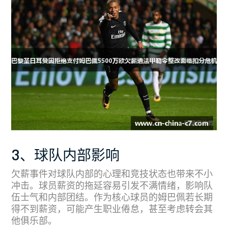
3、球队内部影响
欠薪事件对球队内部的心理和竞技状态也带来不小
冲击。球员薪资的拖延容易引发不满情绪，影响队
伍士气和内部团结。作为核心球员的姆巴佩若长期
得不到薪资，可能产生职业倦怠，甚至考虑转会其
他俱乐部。