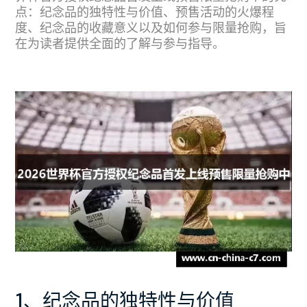
点：纪念品的独特性与价值、预售活动的火爆程
度、纪念品的收藏意义以及如何参与限量抢购，旨
在为读者提供全面的了解与参与指导。
1、纪念品的独特性与价值