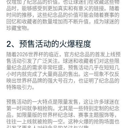
仅增加了纪念品的价值，也让球迷们在收藏这些物
品时，能够感受到更加真实和有意义的链接。随着
时间的推移，这些纪念品的价值可能会随着赛事的
回忆和收藏者的数量增加而不断升值，成为球迷的
珍藏宝物。
2、预售活动的火爆程度
随着2026世界杯的临近，官方纪念品的首发上线预
售活动引发了广泛关注。球迷和收藏者们对这些限
量纪念品的需求非常旺盛，预售活动几乎在短短几
小时内就完成了大量商品的售出。这一现象不仅反
映出世界杯品牌的强大号召力，也证明了纪念品的
特殊吸引力。
预售活动的一大特点是限量发售，这让许多球迷在
第一时间就争相抢购。尤其是一些特别定制的纪念
品，如限量版的世界杯纪念球、赛事主题服饰等，
往往一上线就被抢购一空。这种火爆的抢购场面也