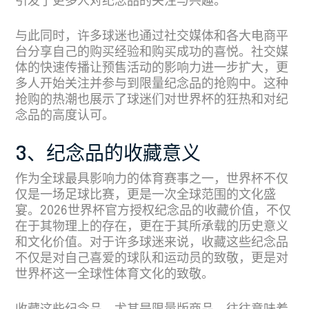
引发了更多人对纪念品的关注与兴趣。
与此同时，许多球迷也通过社交媒体和各大电商平
台分享自己的购买经验和购买成功的喜悦。社交媒
体的快速传播让预售活动的影响力进一步扩大，更
多人开始关注并参与到限量纪念品的抢购中。这种
抢购的热潮也展示了球迷们对世界杯的狂热和对纪
念品的高度认可。
3、纪念品的收藏意义
作为全球最具影响力的体育赛事之一，世界杯不仅
仅是一场足球比赛，更是一次全球范围的文化盛
宴。2026世界杯官方授权纪念品的收藏价值，不仅
在于其物理上的存在，更在于其所承载的历史意义
和文化价值。对于许多球迷来说，收藏这些纪念品
不仅是对自己喜爱的球队和运动员的致敬，更是对
世界杯这一全球性体育文化的致敬。