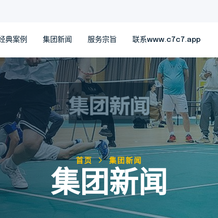
经典案例
集团新闻
服务宗旨
联系www.c7c7.app
首页
集团新闻
集团新闻