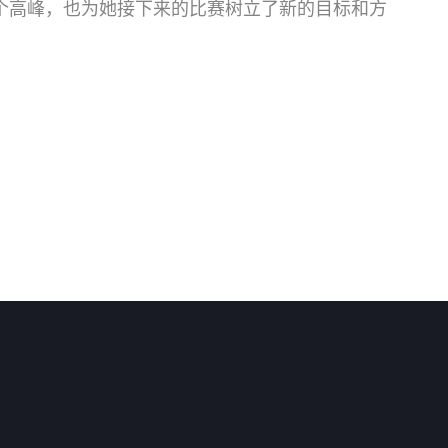
个高峰，也为她接下来的比赛树立了新的目标和方