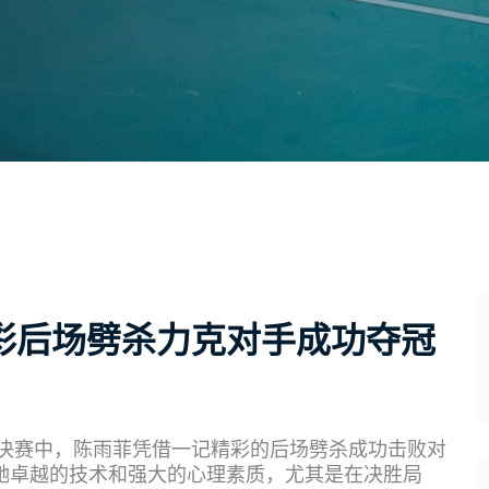
彩后场劈杀力克对手成功夺冠
单决赛中，陈雨菲凭借一记精彩的后场劈杀成功击败对
她卓越的技术和强大的心理素质，尤其是在决胜局