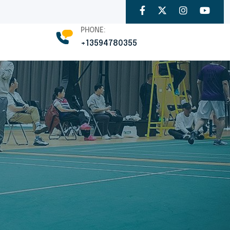
PHONE:
+13594780355