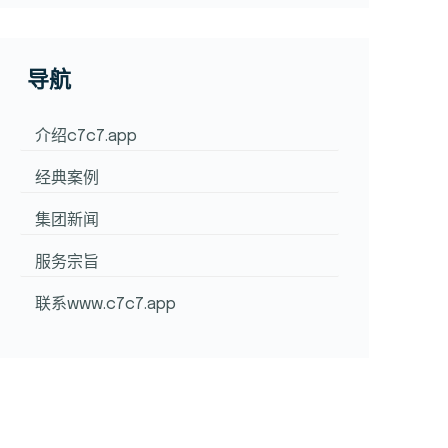
导航
介绍c7c7.app
经典案例
集团新闻
服务宗旨
联系www.c7c7.app