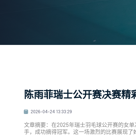
陈雨菲瑞士公开赛决赛精
2026-04-24 13:33:29
文章摘要：在2025年瑞士羽毛球公开赛的女
手，成功摘得冠军。这一场激烈的比赛展现了