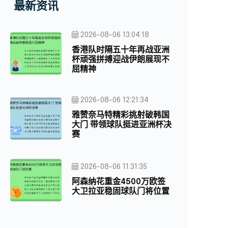
最新资讯
2026-08-06 13:04:18
香港队时隔五十年再战亚洲
杯顽强拼搏迎战伊朗展现不
屈精神
2026-08-06 12:21:34
雅赞奈马特精彩挑射破韩国
大门 带领球队挺进亚洲杯决
赛
2026-08-06 11:31:35
阿森纳花重金4500万欧签
大卫拉亚稳固球队门将位置