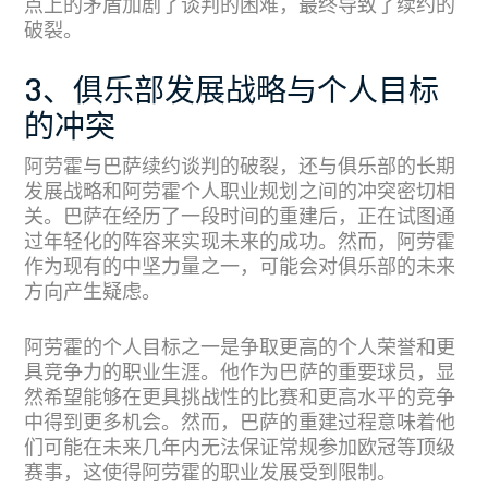
点上的矛盾加剧了谈判的困难，最终导致了续约的
破裂。
3、俱乐部发展战略与个人目标
的冲突
阿劳霍与巴萨续约谈判的破裂，还与俱乐部的长期
发展战略和阿劳霍个人职业规划之间的冲突密切相
关。巴萨在经历了一段时间的重建后，正在试图通
过年轻化的阵容来实现未来的成功。然而，阿劳霍
作为现有的中坚力量之一，可能会对俱乐部的未来
方向产生疑虑。
阿劳霍的个人目标之一是争取更高的个人荣誉和更
具竞争力的职业生涯。他作为巴萨的重要球员，显
然希望能够在更具挑战性的比赛和更高水平的竞争
中得到更多机会。然而，巴萨的重建过程意味着他
们可能在未来几年内无法保证常规参加欧冠等顶级
赛事，这使得阿劳霍的职业发展受到限制。