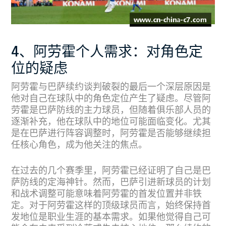
4、阿劳霍个人需求：对角色定
位的疑虑
阿劳霍与巴萨续约谈判破裂的最后一个深层原因是
他对自己在球队中的角色定位产生了疑虑。尽管阿
劳霍是巴萨防线的主力球员，但随着俱乐部人员的
逐渐补充，他在球队中的地位可能面临变化。尤其
是在巴萨进行阵容调整时，阿劳霍是否能够继续担
任核心角色，成为他关注的焦点。
在过去的几个赛季里，阿劳霍已经证明了自己是巴
萨防线的定海神针。然而，巴萨引进新球员的计划
和战术调整可能意味着阿劳霍的首发位置并非铁
定。对于阿劳霍这样的顶级球员而言，始终保持首
发地位是职业生涯的基本需求。如果他觉得自己可