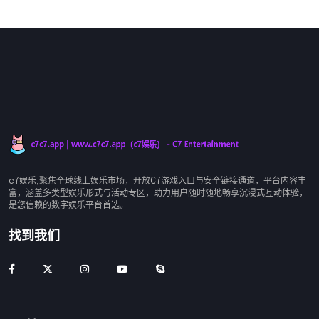
c7娱乐,聚焦全球线上娱乐市场，开放C7游戏入口与安全链接通道，平台内容丰
富，涵盖多类型娱乐形式与活动专区，助力用户随时随地畅享沉浸式互动体验，
是您信赖的数字娱乐平台首选。
找到我们