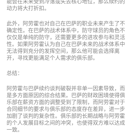
能会在未来受到冷落或失去核心地位，那么续约的
动力将大打折扣。
此外，阿劳霍也对自己在巴萨的职业未来产生了不
确定性。在巴萨的战术体系中，防守球员的角色不
仅仅是单纯的防守，还需要更多的进攻参与和灵活
性。如果阿劳霍认为自己在巴萨未来的战术体系中
无法得到充分的发挥空间，那么他可能会选择离
开，寻找更能满足个人需求的俱乐部。
总结：
阿劳霍与巴萨续约谈判破裂并非单一因素导致，而
是多方面原因的综合结果。巴萨的财政困境使得俱
乐部在薪资方面的调整受到了限制，而阿劳霍对于
合同细节的要求与俱乐部的态度存在差异，进一步
加剧了谈判的复杂性。俱乐部的长期战略与阿劳霍
的个人发展目标之间的冲突，也使得双方难以达成
一致。