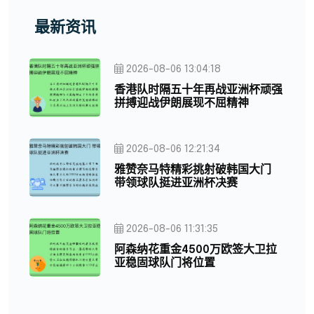
最新资讯
2026-08-06 13:04:18
香港队时隔五十年再战亚洲杯顽强
拼搏迎战伊朗展现不屈精神
2026-08-06 12:21:34
雅赞奈马特精彩挑射破韩国大门
带领球队挺进亚洲杯决赛
2026-08-06 11:31:35
阿森纳花重金4500万欧签大卫拉
亚稳固球队门将位置