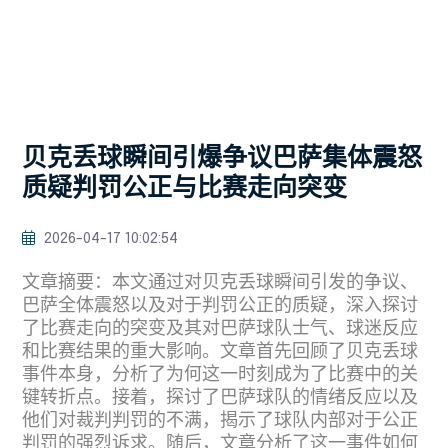
贝克丢球瞬间引爆争议巴萨集体震怒
质疑判罚公正与比赛走向突变
2026-04-17 10:02:54
文章摘要：本文通过对贝克丢球瞬间引发的争议、
巴萨全体震怒以及对于判罚公正的质疑，深入探讨
了比赛走向的突变及其对巴萨球队士气、球迷反应
和比赛结果的重大影响。文章首先回顾了贝克丢球
事件本身，分析了为何这一时刻成为了比赛中的关
键转折点。接着，探讨了巴萨球队的情绪反应以及
他们对裁判判罚的不满，揭示了球队内部对于公正
判罚的强烈诉求。随后，文章分析了这一事件如何