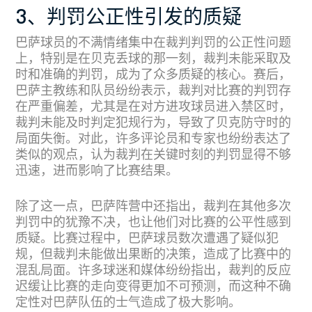
3、判罚公正性引发的质疑
巴萨球员的不满情绪集中在裁判判罚的公正性问题
上，特别是在贝克丢球的那一刻，裁判未能采取及
时和准确的判罚，成为了众多质疑的核心。赛后，
巴萨主教练和队员纷纷表示，裁判对比赛的判罚存
在严重偏差，尤其是在对方进攻球员进入禁区时，
裁判未能及时判定犯规行为，导致了贝克防守时的
局面失衡。对此，许多评论员和专家也纷纷表达了
类似的观点，认为裁判在关键时刻的判罚显得不够
迅速，进而影响了比赛结果。
除了这一点，巴萨阵营中还指出，裁判在其他多次
判罚中的犹豫不决，也让他们对比赛的公平性感到
质疑。比赛过程中，巴萨球员数次遭遇了疑似犯
规，但裁判未能做出果断的决策，造成了比赛中的
混乱局面。许多球迷和媒体纷纷指出，裁判的反应
迟缓让比赛的走向变得更加不可预测，而这种不确
定性对巴萨队伍的士气造成了极大影响。