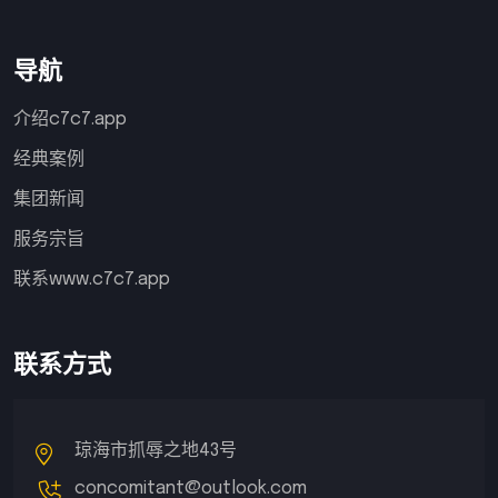
导航
介绍c7c7.app
经典案例
集团新闻
服务宗旨
联系www.c7c7.app
联系方式
琼海市抓辱之地43号
concomitant@outlook.com