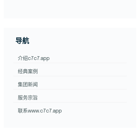
导航
介绍c7c7.app
经典案例
集团新闻
服务宗旨
联系www.c7c7.app