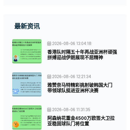
最新资讯
2026-08-06 13:04:18
香港队时隔五十年再战亚洲杯顽强
拼搏迎战伊朗展现不屈精神
2026-08-06 12:21:34
雅赞奈马特精彩挑射破韩国大门
带领球队挺进亚洲杯决赛
2026-08-06 11:31:35
阿森纳花重金4500万欧签大卫拉
亚稳固球队门将位置