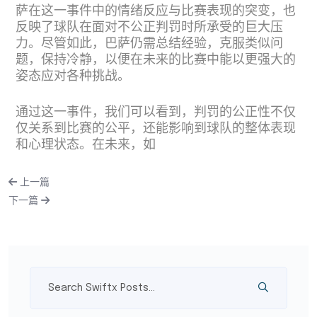
萨在这一事件中的情绪反应与比赛表现的突变，也
反映了球队在面对不公正判罚时所承受的巨大压
力。尽管如此，巴萨仍需总结经验，克服类似问
题，保持冷静，以便在未来的比赛中能以更强大的
姿态应对各种挑战。
通过这一事件，我们可以看到，判罚的公正性不仅
仅关系到比赛的公平，还能影响到球队的整体表现
和心理状态。在未来，如
上一篇
下一篇