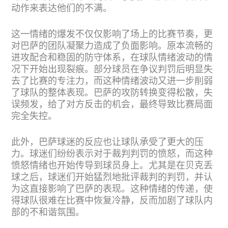
动作来表达他们的不满。
这一情绪的爆发不仅仅影响了场上的比赛节奏，更
对巴萨的团队凝聚力造成了负面影响。原本流畅的
进攻配合和稳固的防守体系，在球队情绪波动的情
况下开始出现裂痕。部分球员在争议判罚后明显失
去了比赛的专注力，而这种情绪波动又进一步削弱
了球队的整体表现。巴萨的攻防转换变得松散，失
误频发，给了对方反击的机会，最终导致比赛局面
完全失控。
此外，巴萨球迷的反应也让球队承受了更大的压
力。球迷们纷纷表示对于裁判判罚的愤怒，而这种
愤怒情绪也开始传导到球员身上。尤其是在贝克丢
球之后，球迷们开始猛烈地批评裁判的判罚，并认
为这直接影响了巴萨的表现。这种情绪的传递，使
得球队很难在比赛中恢复冷静，反而加剧了球队内
部的不和谐氛围。