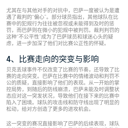
尤其在与其他对手的对抗中，巴萨一度被认为是遭
遇了裁判的“偏心”。部分球员指出，其他球队在比
赛中的犯规行为往往被忽视或未能得到及时的惩
罚，而巴萨则在微小的犯规中被判罚。裁判判罚的
这种“不公平性”成为了巴萨球员和球迷心头的疑
虑，进一步加深了他们对比赛公正性的怀疑。
4、比赛走向的突变与影响
贝克丢球事件不仅改变了比赛的节奏，还导致了比
赛的走向突变。巴萨在比赛中的情绪波动和判罚不
公的质疑，直接影响了他们的表现。从一开始的掌
控局势，到随后的防线崩溃，巴萨未能及时调整状
态应对这一突发状况，导致他们在接下来的比赛中
陷入了困境。球队的攻击线和防守线出现了明显的
松动，给对方创造了更多的进攻机会。
这一突变的赛况直接影响了巴萨的后续表现，球队