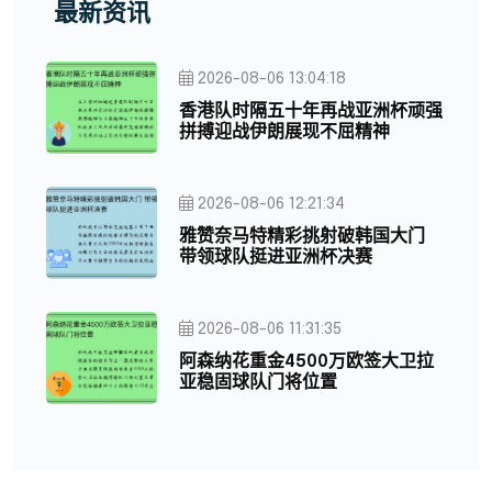
最新资讯
2026-08-06 13:04:18
香港队时隔五十年再战亚洲杯顽强
拼搏迎战伊朗展现不屈精神
2026-08-06 12:21:34
雅赞奈马特精彩挑射破韩国大门
带领球队挺进亚洲杯决赛
2026-08-06 11:31:35
阿森纳花重金4500万欧签大卫拉
亚稳固球队门将位置