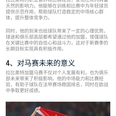
拉比奥特的职业素养和比赛经验，使他在队内具备
天然的影响力。他能够在训练和比赛中为年轻球员
提供示范作用，帮助球队打造稳定的中场核心群
体，提升整体竞争力。
同时，他的到来也给球队带来了一定的心理优势。
球迷和俱乐部高层都希望通过他的加盟，增强球队
在关键比赛中的自信心和战斗力，这对于新赛季的
长期目标实现具有积极作用。
4、对马赛未来的意义
拉比奥特加盟马赛不仅对个人发展有利，也为俱乐
部未来带来了积极影响。他的中场能力和比赛经
验，有助于球队在法甲赛场稳固排名，同时在欧战
中争取更好成绩。