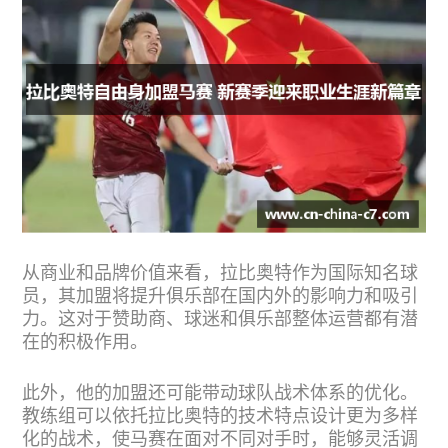
从商业和品牌价值来看，拉比奥特作为国际知名球
员，其加盟将提升俱乐部在国内外的影响力和吸引
力。这对于赞助商、球迷和俱乐部整体运营都有潜
在的积极作用。
此外，他的加盟还可能带动球队战术体系的优化。
教练组可以依托拉比奥特的技术特点设计更为多样
化的战术，使马赛在面对不同对手时，能够灵活调