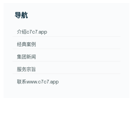
导航
介绍c7c7.app
经典案例
集团新闻
服务宗旨
联系www.c7c7.app