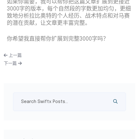
如果你需要，我可以帮你把这篇文章扩展到更接近
3000字的版本，每个自然段的字数更加均匀，更细
致地分析拉比奥特的个人经历、战术特点和对马赛
的潜在贡献，让文章更丰富完整。
你希望我直接帮你扩展到完整3000字吗？
上一篇
下一篇