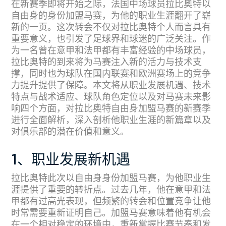
在新赛季即将开始之际，法国中场球员拉比奥特以
自由身的身份加盟马赛，为他的职业生涯翻开了崭
新的一页。这次转会不仅对拉比奥特个人而言具有
重要意义，也引发了足球界和球迷的广泛关注。作
为一名曾在意甲和法甲都有丰富经验的中场球员，
拉比奥特的到来将为马赛注入新的活力与技术支
撑，同时也为球队在国内联赛和欧洲赛场上的竞争
力提升提供了保障。本文将从职业发展机遇、技术
特点与战术适应、球队角色定位以及对马赛未来影
响四个方面，对拉比奥特自由身加盟马赛的新赛季
进行全面解析，深入剖析他职业生涯的新篇章以及
对俱乐部的潜在价值和意义。
1、职业发展新机遇
拉比奥特此次以自由身身份加盟马赛，为他职业生
涯提供了重要的转折点。过去几年，他在意甲和法
甲都有过高光表现，但频繁的转会和位置竞争让他
时常需要重新证明自己。加盟马赛意味着他有机会
在一个相对稳定的环境中，重新掌握比赛节奏和发