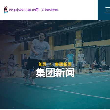
首页
集团新闻
集团新闻