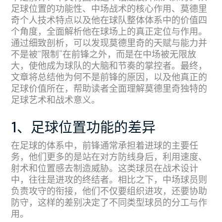
足球位置的功能性、中场战术的核心作用、莫德里
奇个人技术特点以及他在球队整体体系中的价值四
个角度，全面解析他在球场上的真正定位与作用。
通过细致剖析，可以发现莫德里奇的天赋与能力并
不是被“限制”在前锋之外，而是在中场被无限放
大，使他成为球队的大脑和节奏的掌控者。最终，
文章将总结他为何不是前锋的原因，以及他真正的
足球价值所在，帮助读者全面理解莫德里奇独特的
足球艺术和战术意义。
1、足球位置功能的差异
在足球的体系中，前锋通常承担着进球的主要任
务，他们更多的是站在对方防线身后，利用速度、
射术和位置感去制造威胁。这类球员在战术设计
中，往往是进攻的终结者。相比之下，中场球员则
负责攻守的衔接，他们不仅要组织进攻，还要协助
防守，这样的差别决定了不同类型球员的分工与作
用。