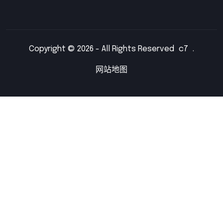
Copyright © 2026 - All Rights Reserved
c7
.
网站地图