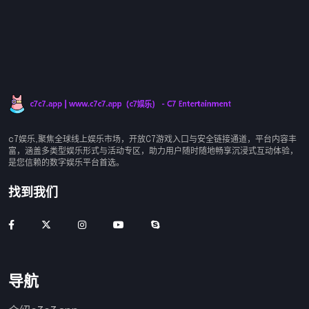
c7娱乐,聚焦全球线上娱乐市场，开放C7游戏入口与安全链接通道，平台内容丰
富，涵盖多类型娱乐形式与活动专区，助力用户随时随地畅享沉浸式互动体验，
是您信赖的数字娱乐平台首选。
找到我们
导航