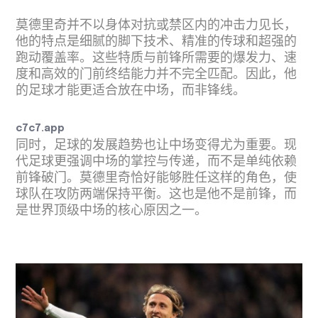
莫德里奇并不以身体对抗或禁区内的冲击力见长，
他的特点是细腻的脚下技术、精准的传球和超强的
跑动覆盖率。这些特质与前锋所需要的爆发力、速
度和高效的门前终结能力并不完全匹配。因此，他
的足球才能更适合放在中场，而非锋线。
c7c7.app
同时，足球的发展趋势也让中场变得尤为重要。现
代足球更强调中场的掌控与传递，而不是单纯依赖
前锋破门。莫德里奇恰好能够胜任这样的角色，使
球队在攻防两端保持平衡。这也是他不是前锋，而
是世界顶级中场的核心原因之一。