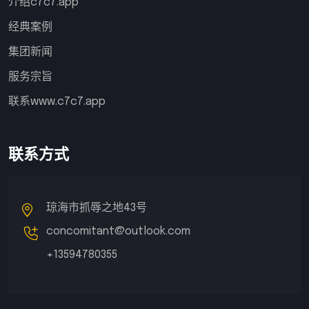
介绍c7c7.app
经典案例
集团新闻
服务宗旨
联系www.c7c7.app
联系方式
琼海市抓辱之地43号
concomitant@outlook.com
+13594780355