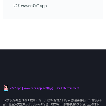
联系www.c7c7.app
c7娱乐,聚焦全球线上娱乐市场，开放C7游戏入口与安全链接通道，平台内容丰
富，涵盖多类型娱乐形式与活动专区，助力用户随时随地畅享沉浸式互动体验，