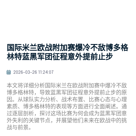
国际米兰欧战附加赛爆冷不敌博多格
林特蓝黑军团征程意外提前止步
2026-03-26 11:24:07
本文将详细分析国际米兰在欧战附加赛中爆冷不敌
博多格林特，导致蓝黑军团征程意外提前止步的原
因。从球队实力分析、战术布置、比赛心态与心理
素质、博多格林特的表现等方面进行全面阐述。通
过逐层剖析，探讨这场比赛为何会成为蓝黑军团意
外失利的关键节点，并展望他们未来在欧战中的挑
战与前景。