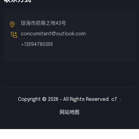
琼海市抓辱之地43号
concomitant@outlook.com
+13594780355
Copyright © 2026 - All Rights Reserved
c7
.
网站地图