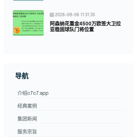
2026-08-06 11:31:35
阿森纳花重金4500万欧签大卫拉
亚稳固球队门将位置
导航
介绍c7c7.app
经典案例
集团新闻
服务宗旨