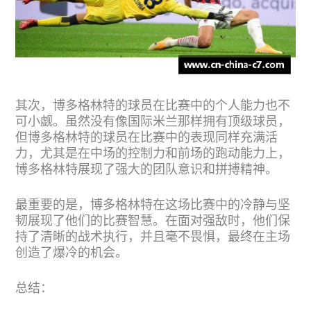
其次，博多格林特的球员在比赛中的个人能力也不
可小觑。虽然没有像国际米兰那样拥有顶级球员，
但博多格林特的球员在比赛中的表现同样充满活
力，尤其是在中场的控制力和前场的跑动能力上，
博多格林特展现了强大的团队意识和拼搏精神。
最重要的是，博多格林特在这场比赛中的冷静与坚
韧展现了他们的比赛智慧。在面对强敌时，他们保
持了清晰的战术执行，并且毫不畏惧，最终在主场
创造了爆冷的机会。
总结：