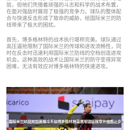
验，但他们凭借着顽强的斗志和科学的战术布置，
在面对强敌时展现了极强的竞争力。球队的整体配
合与快速反击形成了致命的威胁，给国际米兰的防
线带来了极大的困扰。
首先，博多格林特的战术执行堪称完美。球队通过
高压逼抢限制了国际米兰的传球和进攻流畅性，同
时在反击时迅速利用国际米兰防线的空档创造进攻
机会。这种高效的战术让国际米兰的防守变得异常
困难，无法有效应对博多格林特的快速进攻。