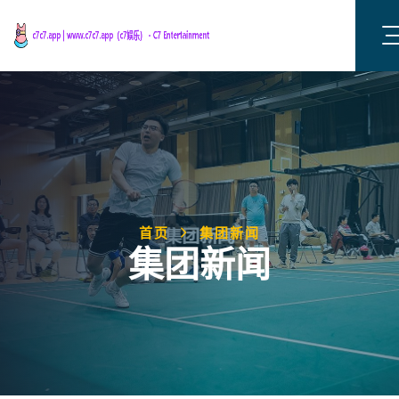
首页
集团新闻
集团新闻