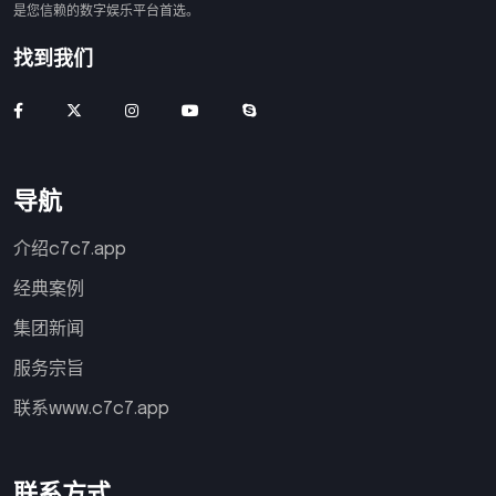
是您信赖的数字娱乐平台首选。
找到我们
导航
介绍c7c7.app
经典案例
集团新闻
服务宗旨
联系www.c7c7.app
联系方式