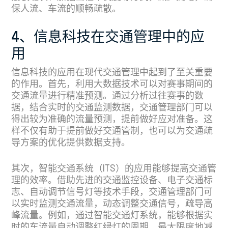
保人流、车流的顺畅疏散。
4、信息科技在交通管理中的应
用
信息科技的应用在现代交通管理中起到了至关重要
的作用。首先，利用大数据技术可以对赛事期间的
交通流量进行精准预测。通过分析过往赛事的数
据，结合实时的交通监测数据，交通管理部门可以
得出较为准确的流量预测，提前做好应对准备。这
样不仅有助于提前做好交通管制，也可以为交通疏
导方案的优化提供数据支持。
其次，智能交通系统（ITS）的应用能够提高交通管
理的效率。借助先进的交通监控设备、电子交通标
志、自动调节信号灯等技术手段，交通管理部门可
以实时监测交通流量，动态调整交通信号，疏导高
峰流量。例如，通过智能交通灯系统，能够根据实
时的车流量自动调整红绿灯的周期，最大限度地减