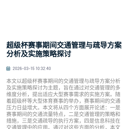
超级杯赛事期间交通管理与疏导方案
分析及实施策略探讨
2026-03-15 10:32:40
本文以超级杯赛事期间的交通管理与疏导方案分析
及实施策略探讨为主题，旨在通过对交通管理的多
维度分析，提出适应大型赛事需求的实施方案。随
着超级杯等大型体育赛事的举办，赛事期间的交通
压力日益增大。本文将从四个方面展开论述：一是
赛事期间的交通流量特点，二是交通管理的策略和
措施，三是交通疏导的执行方案，四是信息科技在
交通管理中的应用。通过对这些方面的分析，本文