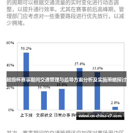
的周期可以根据交通流量的实时变化进行动态调
整，以提升通行效率。尤其在赛事前后高峰期，管
理部门应考虑对一些重要路段进行优先放行，以减
少拥堵。