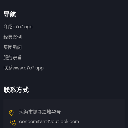
导航
介绍c7c7.app
经典案例
集团新闻
服务宗旨
联系www.c7c7.app
联系方式
琼海市抓辱之地43号
concomitant@outlook.com