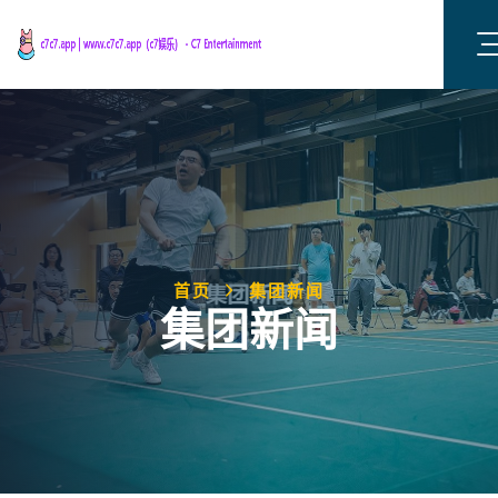
首页
集团新闻
集团新闻