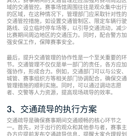
其次，赛事期间的交通管理还应加强对赛场周边区
域的交通管控。赛事场馆周围往往是观众集中出行
的区域，在这种情况下，管理部门应采取针对性的
交通管控措施，如设置交通管制区、限定车辆行驶
路线、设立临时停车场等，以引导交通流动，减少
比赛期间周边地区的交通压力。同时，配合警方加
强安保工作，保障赛事安全。
最后，提升交通管理的协作性是一个至关重要的环
节。交通管理不仅仅是单一部门的责任，各方应加
强协作，形成合力。例如，交通部门可以与公安、
城管、赛事组织方等相关部门协调配合，确保交通
管理措施的顺利实施。同时，可以通过调动志愿
者、交警等人力资源，提高现场疏导的效率。
3、交通疏导的执行方案
交通疏导是确保赛事期间交通顺畅的核心环节之
一。首先，对于出行的观众和其他参与者，赛事主
办方应提前发布交通疏导信息，提醒大家合理规划