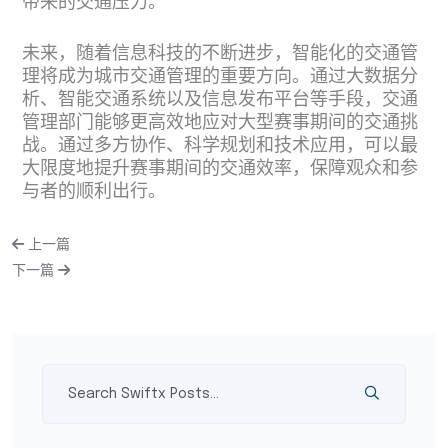
带来的交通压力。
未来，随着信息科技的不断进步，智能化的交通管
理将成为城市交通管理的重要方向。通过大数据分
析、智能交通系统以及信息发布平台等手段，交通
管理部门能够更高效地应对大型赛事期间的交通挑
战。通过多方协作、科学规划和技术应用，可以最
大限度地提升赛事期间的交通效率，保障观众和参
与者的顺利出行。
上一篇
下一篇