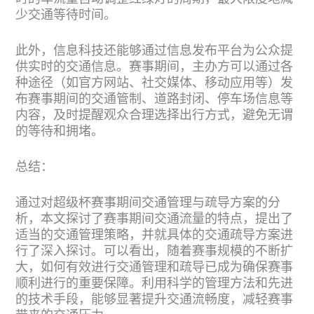
少交通等待时间。
此外，信息科技还能够通过信息发布平台为公众提
供实时的交通信息。赛事期间，主办方可以通过各
种途径（如官方网站、社交媒体、移动应用等）发
布赛事期间的交通管制、道路封闭、停车场信息等
内容，及时提醒观众合理选择出行方式，避免无谓
的等待和拥堵。
总结：
通过对超级杯赛事期间交通管理与疏导方案的分
析，本文探讨了赛事期间交通流量的特点，提出了
适当的交通管理策略，并就具体的交通疏导方案进
行了深入探讨。可以看出，随着赛事规模的不断扩
大，如何有效进行交通管理和疏导已成为确保赛事
顺利进行的重要保障。利用科学的管理方法和先进
的技术手段，能够显著提升交通流畅度，减轻赛事