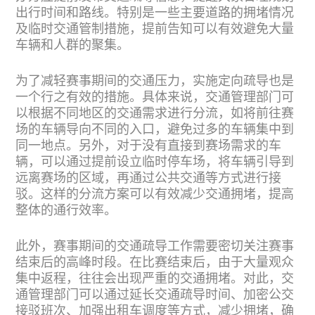
出行时间和路线。特别是一些主要道路的拥堵情况
及临时交通管制措施，提前告知可以有效避免大量
车辆和人群的聚集。
为了减轻赛事期间的交通压力，实施定向疏导也是
一个行之有效的措施。具体来说，交通管理部门可
以根据不同地区的交通需求进行分流，如将前往赛
场的车辆导向不同的入口，避免过多的车辆集中到
同一地点。另外，对于没有直接到赛场需求的车
辆，可以通过提前设立临时停车场，将车辆引导到
远离赛场的区域，再通过公共交通等方式进行接
驳。这样的分流方案可以有效减少交通拥堵，提高
整体的通行效率。
此外，赛事期间的交通疏导工作需要密切关注赛事
结束后的高峰时段。在比赛结束后，由于大量观众
集中返程，往往会出现严重的交通拥堵。对此，交
通管理部门可以通过延长交通疏导时间、加密公交
接驳班次、加强出租车调度等方式，减少拥堵，确