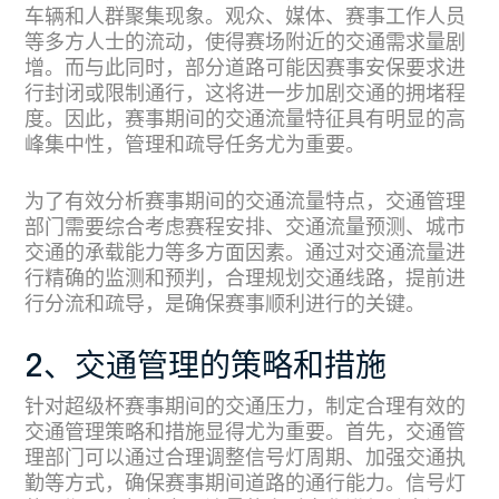
车辆和人群聚集现象。观众、媒体、赛事工作人员
等多方人士的流动，使得赛场附近的交通需求量剧
增。而与此同时，部分道路可能因赛事安保要求进
行封闭或限制通行，这将进一步加剧交通的拥堵程
度。因此，赛事期间的交通流量特征具有明显的高
峰集中性，管理和疏导任务尤为重要。
为了有效分析赛事期间的交通流量特点，交通管理
部门需要综合考虑赛程安排、交通流量预测、城市
交通的承载能力等多方面因素。通过对交通流量进
行精确的监测和预判，合理规划交通线路，提前进
行分流和疏导，是确保赛事顺利进行的关键。
2、交通管理的策略和措施
针对超级杯赛事期间的交通压力，制定合理有效的
交通管理策略和措施显得尤为重要。首先，交通管
理部门可以通过合理调整信号灯周期、加强交通执
勤等方式，确保赛事期间道路的通行能力。信号灯